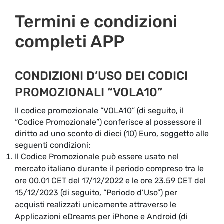
Termini e condizioni
completi APP
CONDIZIONI D’USO DEI CODICI
PROMOZIONALI “VOLA10”
Il codice promozionale “VOLA10” (di seguito, il
“Codice Promozionale”) conferisce al possessore il
diritto ad uno sconto di dieci (10) Euro, soggetto alle
seguenti condizioni:
Il Codice Promozionale può essere usato nel
mercato italiano durante il periodo compreso tra le
ore 00.01 CET del 17/12/2022 e le ore 23.59 CET del
15/12/2023 (di seguito, “Periodo d’Uso”) per
acquisti realizzati unicamente attraverso le
Applicazioni eDreams per iPhone e Android (di