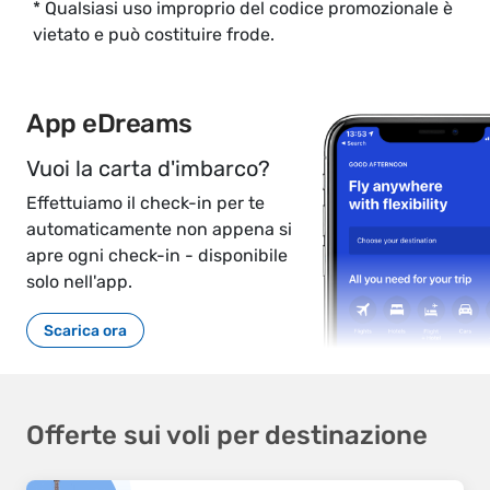
* Qualsiasi uso improprio del codice promozionale è
vietato e può costituire frode.
App eDreams
Vuoi la carta d'imbarco?
Effettuiamo il check-in per te
automaticamente non appena si
apre ogni check-in - disponibile
solo nell'app.
Scarica ora
Offerte sui voli per destinazione