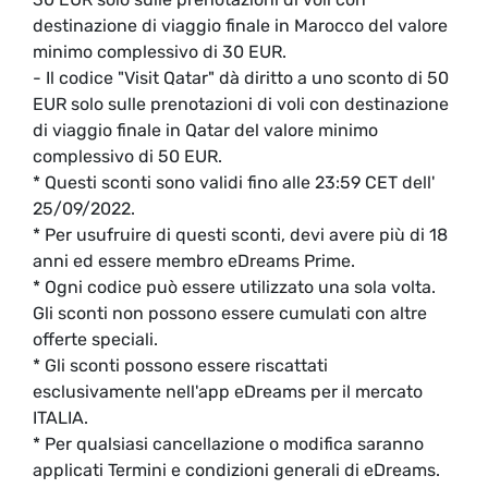
destinazione di viaggio finale in Marocco del valore
minimo complessivo di 30 EUR.
- Il codice "Visit Qatar" dà diritto a uno sconto di 50
EUR solo sulle prenotazioni di voli con destinazione
di viaggio finale in Qatar del valore minimo
complessivo di 50 EUR.
* Questi sconti sono validi fino alle 23:59 CET dell'
25/09/2022.
* Per usufruire di questi sconti, devi avere più di 18
anni ed essere membro eDreams Prime.
* Ogni codice può essere utilizzato una sola volta.
Gli sconti non possono essere cumulati con altre
offerte speciali.
* Gli sconti possono essere riscattati
esclusivamente nell'app eDreams per il mercato
ITALIA.
* Per qualsiasi cancellazione o modifica saranno
applicati Termini e condizioni generali di eDreams.