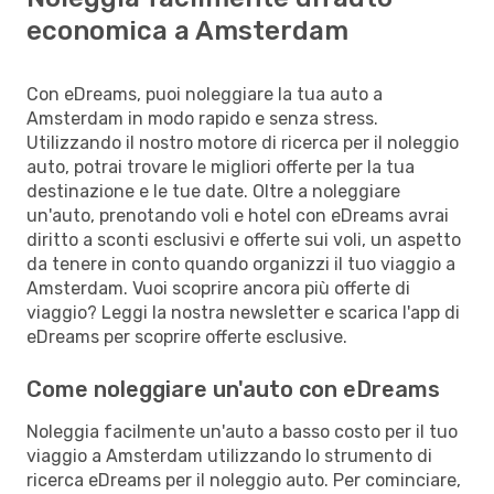
economica a Amsterdam
Con eDreams, puoi noleggiare la tua auto a
Amsterdam in modo rapido e senza stress.
Utilizzando il nostro motore di ricerca per il noleggio
auto, potrai trovare le migliori offerte per la tua
destinazione e le tue date. Oltre a noleggiare
un'auto, prenotando voli e hotel con eDreams avrai
diritto a sconti esclusivi e offerte sui voli, un aspetto
da tenere in conto quando organizzi il tuo viaggio a
Amsterdam. Vuoi scoprire ancora più offerte di
viaggio? Leggi la nostra newsletter e scarica l'app di
eDreams per scoprire offerte esclusive.
Come noleggiare un'auto con eDreams
Noleggia facilmente un'auto a basso costo per il tuo
viaggio a Amsterdam utilizzando lo strumento di
ricerca eDreams per il noleggio auto. Per cominciare,