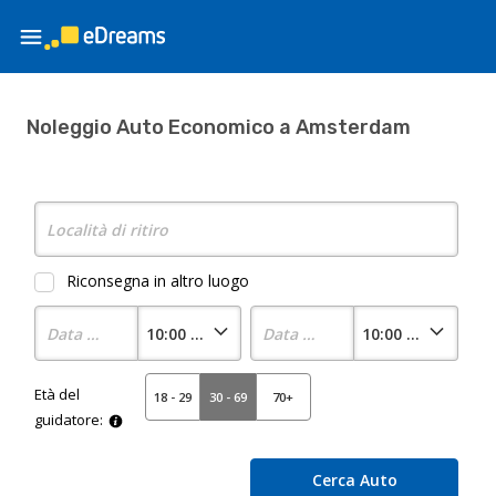
Noleggio Auto Economico a Amsterdam