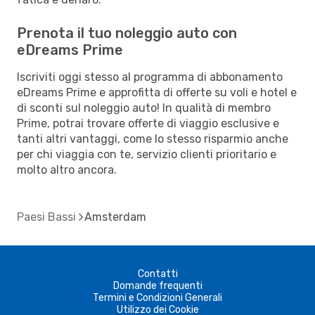
Prenota il tuo noleggio auto con
eDreams Prime
Iscriviti oggi stesso al programma di abbonamento
eDreams Prime e approfitta di offerte su voli e hotel e
di sconti sul noleggio auto! In qualità di membro
Prime, potrai trovare offerte di viaggio esclusive e
tanti altri vantaggi, come lo stesso risparmio anche
per chi viaggia con te, servizio clienti prioritario e
molto altro ancora.
Paesi Bassi
Amsterdam
Contatti
Domande frequenti
Termini e Condizioni Generali
Utilizzo dei Cookie