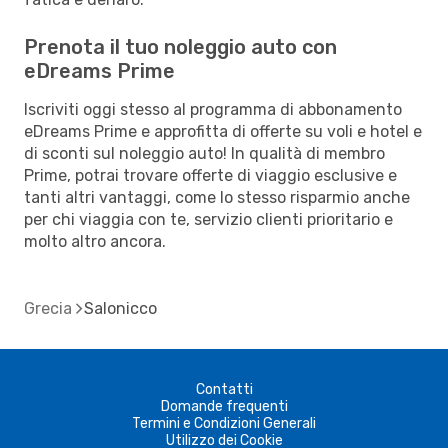
Prenota il tuo noleggio auto con
eDreams Prime
Iscriviti oggi stesso al programma di abbonamento
eDreams Prime e approfitta di offerte su voli e hotel e
di sconti sul noleggio auto! In qualità di membro
Prime, potrai trovare offerte di viaggio esclusive e
tanti altri vantaggi, come lo stesso risparmio anche
per chi viaggia con te, servizio clienti prioritario e
molto altro ancora.
Grecia
Salonicco
Contatti
Domande frequenti
Termini e Condizioni Generali
Utilizzo dei Cookie