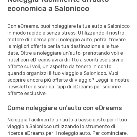
economica a Salonicco
Con eDreams, puoi noleggiare la tua auto a Salonicco
in modo rapido e senza stress. Utilizzando il nostro
motore di ricerca per il noleggio auto, potrai trovare
le migliori offerte per la tua destinazione e le tue
date. Oltre a noleggiare un'auto, prenotando voli e
hotel con eDreams avrai diritto a sconti esclusivi e
offerte sui voli, un aspetto da tenere in conto
quando organizzi il tuo viaggio a Salonicco. Vuoi
scoprire ancora più offerte di viaggio? Leggi la nostra
newsletter e scarica l'app di eDreams per scoprire
offerte esclusive.
Come noleggiare un'auto con eDreams
Noleggia facilmente un'auto a basso costo per il tuo
viaggio a Salonicco utilizzando lo strumento di
ricerca eDreams per il noleggio auto. Per cominciare,