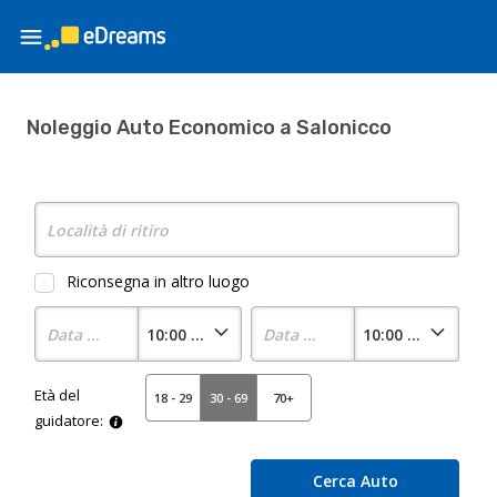
Noleggio Auto Economico a Salonicco