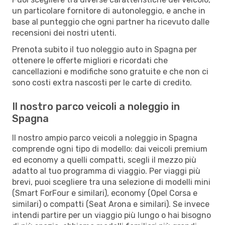
un particolare fornitore di autonoleggio, e anche in
base al punteggio che ogni partner ha ricevuto dalle
recensioni dei nostri utenti.
Prenota subito il tuo noleggio auto in Spagna per
ottenere le offerte migliori e ricordati che
cancellazioni e modifiche sono gratuite e che non ci
sono costi extra nascosti per le carte di credito.
Il nostro parco veicoli a noleggio in
Spagna
Il nostro ampio parco veicoli a noleggio in Spagna
comprende ogni tipo di modello: dai veicoli premium
ed economy a quelli compatti, scegli il mezzo più
adatto al tuo programma di viaggio. Per viaggi più
brevi, puoi scegliere tra una selezione di modelli mini
(Smart ForFour e similari), economy (Opel Corsa e
similari) o compatti (Seat Arona e similari). Se invece
intendi partire per un viaggio più lungo o hai bisogno