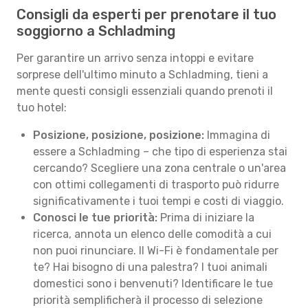
Consigli da esperti per prenotare il tuo
soggiorno a Schladming
Per garantire un arrivo senza intoppi e evitare
sorprese dell'ultimo minuto a Schladming, tieni a
mente questi consigli essenziali quando prenoti il
tuo hotel:
Posizione, posizione, posizione:
Immagina di
essere a Schladming – che tipo di esperienza stai
cercando? Scegliere una zona centrale o un'area
con ottimi collegamenti di trasporto può ridurre
significativamente i tuoi tempi e costi di viaggio.
Conosci le tue priorità:
Prima di iniziare la
ricerca, annota un elenco delle comodità a cui
non puoi rinunciare. Il Wi-Fi è fondamentale per
te? Hai bisogno di una palestra? I tuoi animali
domestici sono i benvenuti? Identificare le tue
priorità semplificherà il processo di selezione