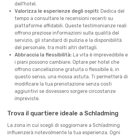
dell'hotel.
Valorizza le esperienze degli ospiti:
Dedica del
tempo a consultare le recensioni recenti su
piattaforme affidabili. Queste testimonianze reali
offrono preziose informazioni sulla qualità del
servizio, gli standard di pulizia e la disponibilità
del personale, tra molti altri dettagli.
Abbraccia la flessibilità:
La vita è imprevedibile e
i piani possono cambiare. Optare per hotel che
offrono cancellazione gratuita o flessibile è, in
questo senso, una mossa astuta. Ti permetterà di
modificare la tua prenotazione senza costi
aggiuntivi se dovessero sorgere circostanze
impreviste.
Trova il quartiere ideale a Schladming
La zona in cui scegli di soggiornare a Schladming
influenzerà notevolmente la tua esperienza. Ogni