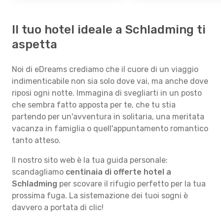
Il tuo hotel ideale a Schladming ti
aspetta
Noi di eDreams crediamo che il cuore di un viaggio
indimenticabile non sia solo dove vai, ma anche dove
riposi ogni notte. Immagina di svegliarti in un posto
che sembra fatto apposta per te, che tu stia
partendo per un'avventura in solitaria, una meritata
vacanza in famiglia o quell'appuntamento romantico
tanto atteso.
Il nostro sito web è la tua guida personale:
scandagliamo
centinaia di offerte hotel a
Schladming
per scovare il rifugio perfetto per la tua
prossima fuga. La sistemazione dei tuoi sogni è
davvero a portata di clic!