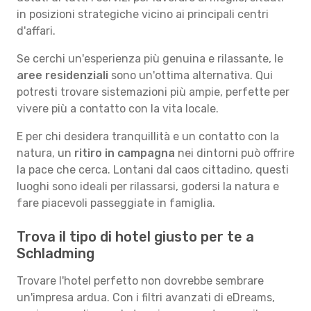
in posizioni strategiche vicino ai principali centri
d'affari.
Se cerchi un'esperienza più genuina e rilassante, le
aree residenziali
sono un'ottima alternativa. Qui
potresti trovare sistemazioni più ampie, perfette per
vivere più a contatto con la vita locale.
E per chi desidera tranquillità e un contatto con la
natura, un
ritiro in campagna
nei dintorni può offrire
la pace che cerca. Lontani dal caos cittadino, questi
luoghi sono ideali per rilassarsi, godersi la natura e
fare piacevoli passeggiate in famiglia.
Trova il tipo di hotel giusto per te a
Schladming
Trovare l'hotel perfetto non dovrebbe sembrare
un'impresa ardua. Con i filtri avanzati di eDreams,