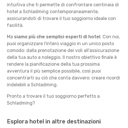
intuitiva che ti permette di confrontare centinaia di
hotel a Schladming contemporaneamente,
assicurandoti di trovare il tuo soggiorno ideale con
facilità.
Ma
siamo più che semplici esperti di hotel
. Con noi,
puoi organizzare l'intero viaggio in un unico posto
comodo: dalla prenotazione dei voli all'assicurazione
della tua auto a noleggio. Il nostro obiettivo finale è
rendere la pianificazione della tua prossima
avventura il più semplice possibile, così puoi
concentrarti su ciò che conta davvero: creare ricordi
indelebili a Schladming.
Pronto a trovare il tuo soggiorno perfetto a
Schladming?
Esplora hotel in altre destinazioni