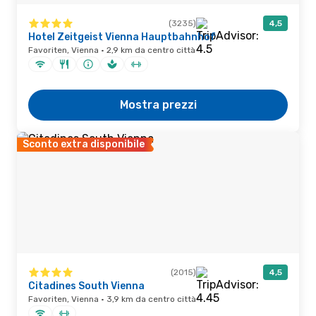
(3235)
4,5
Hotel Zeitgeist Vienna Hauptbahnhof
Favoriten, Vienna · 2,9 km da centro città
Mostra prezzi
Sconto extra disponibile
(2015)
4,5
Citadines South Vienna
Favoriten, Vienna · 3,9 km da centro città