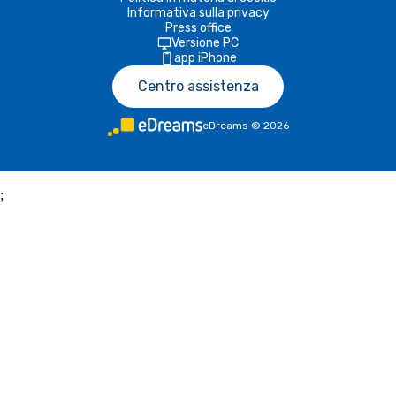
Informativa sulla privacy
Press office
Versione PC
app iPhone
Centro assistenza
eDreams
©
2026
;