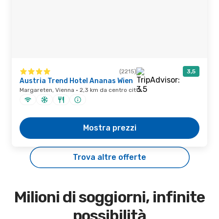
(2215)
3,5
Austria Trend Hotel Ananas Wien
Margareten, Vienna · 2,3 km da centro città
Mostra prezzi
Trova altre offerte
Milioni di soggiorni, infinite
possibilità