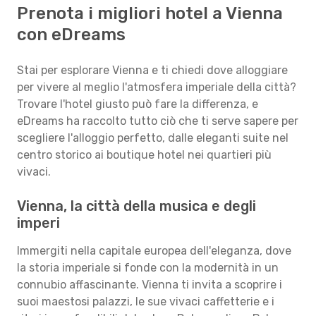
Prenota i migliori hotel a Vienna
con eDreams
Stai per esplorare Vienna e ti chiedi dove alloggiare
per vivere al meglio l'atmosfera imperiale della città?
Trovare l'hotel giusto può fare la differenza, e
eDreams ha raccolto tutto ciò che ti serve sapere per
scegliere l'alloggio perfetto, dalle eleganti suite nel
centro storico ai boutique hotel nei quartieri più
vivaci.
Vienna, la città della musica e degli
imperi
Immergiti nella capitale europea dell'eleganza, dove
la storia imperiale si fonde con la modernità in un
connubio affascinante. Vienna ti invita a scoprire i
suoi maestosi palazzi, le sue vivaci caffetterie e i