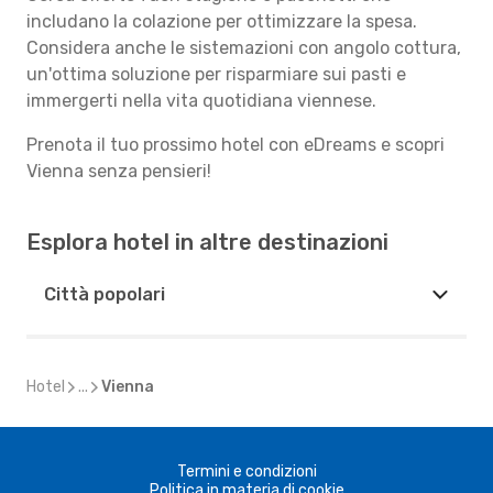
includano la colazione per ottimizzare la spesa.
Considera anche le sistemazioni con angolo cottura,
un'ottima soluzione per risparmiare sui pasti e
immergerti nella vita quotidiana viennese.
Prenota il tuo prossimo hotel con eDreams e scopri
Vienna senza pensieri!
Esplora hotel in altre destinazioni
Città popolari
Hotel
...
Vienna
Termini e condizioni
Politica in materia di cookie