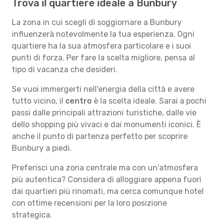
Trova il quartiere ideale a Bunbury
La zona in cui scegli di soggiornare a Bunbury
influenzerà notevolmente la tua esperienza. Ogni
quartiere ha la sua atmosfera particolare e i suoi
punti di forza. Per fare la scelta migliore, pensa al
tipo di vacanza che desideri.
Se vuoi immergerti nell'energia della città e avere
tutto vicino, il
centro
è la scelta ideale. Sarai a pochi
passi dalle principali attrazioni turistiche, dalle vie
dello shopping più vivaci e dai monumenti iconici. È
anche il punto di partenza perfetto per scoprire
Bunbury a piedi.
Preferisci una zona centrale ma con un'atmosfera
più autentica? Considera di alloggiare appena fuori
dai quartieri più rinomati, ma cerca comunque hotel
con ottime recensioni per la loro posizione
strategica.