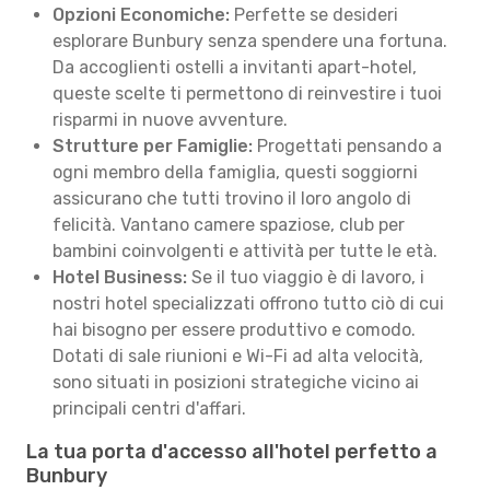
Opzioni Economiche:
Perfette se desideri
esplorare Bunbury senza spendere una fortuna.
Da accoglienti ostelli a invitanti apart-hotel,
queste scelte ti permettono di reinvestire i tuoi
risparmi in nuove avventure.
Strutture per Famiglie:
Progettati pensando a
ogni membro della famiglia, questi soggiorni
assicurano che tutti trovino il loro angolo di
felicità. Vantano camere spaziose, club per
bambini coinvolgenti e attività per tutte le età.
Hotel Business:
Se il tuo viaggio è di lavoro, i
nostri hotel specializzati offrono tutto ciò di cui
hai bisogno per essere produttivo e comodo.
Dotati di sale riunioni e Wi-Fi ad alta velocità,
sono situati in posizioni strategiche vicino ai
principali centri d'affari.
La tua porta d'accesso all'hotel perfetto a
Bunbury