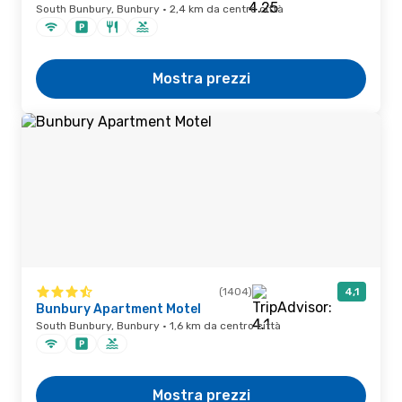
South Bunbury, Bunbury · 2,4 km da centro città
Mostra prezzi
(1404)
4,1
Bunbury Apartment Motel
South Bunbury, Bunbury · 1,6 km da centro città
Mostra prezzi