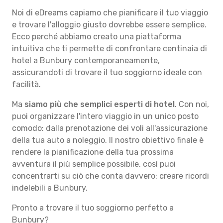
Noi di eDreams capiamo che pianificare il tuo viaggio
e trovare l'alloggio giusto dovrebbe essere semplice.
Ecco perché abbiamo creato una piattaforma
intuitiva che ti permette di confrontare centinaia di
hotel a Bunbury contemporaneamente,
assicurandoti di trovare il tuo soggiorno ideale con
facilità.
Ma
siamo più che semplici esperti di hotel
. Con noi,
puoi organizzare l'intero viaggio in un unico posto
comodo: dalla prenotazione dei voli all'assicurazione
della tua auto a noleggio. Il nostro obiettivo finale è
rendere la pianificazione della tua prossima
avventura il più semplice possibile, così puoi
concentrarti su ciò che conta davvero: creare ricordi
indelebili a Bunbury.
Pronto a trovare il tuo soggiorno perfetto a
Bunbury?