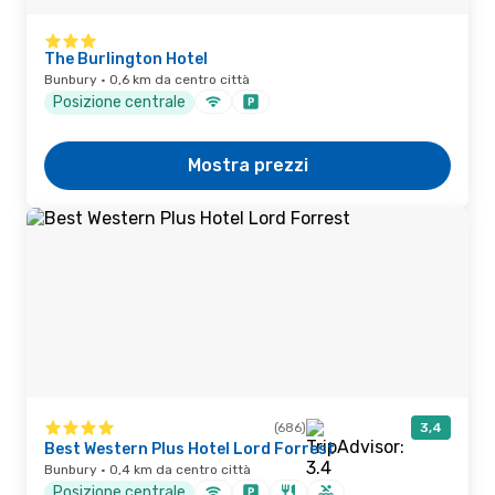
The Burlington Hotel
Bunbury · 0,6 km da centro città
Posizione centrale
Mostra prezzi
(686)
3,4
Best Western Plus Hotel Lord Forrest
Bunbury · 0,4 km da centro città
Posizione centrale