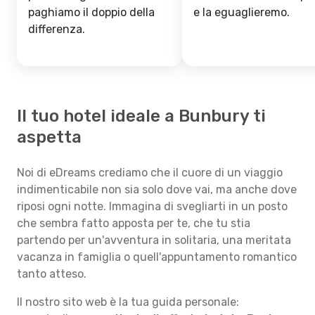
paghiamo il doppio della
e la eguaglieremo.
differenza.
Il tuo hotel ideale a Bunbury ti
aspetta
Noi di eDreams crediamo che il cuore di un viaggio
indimenticabile non sia solo dove vai, ma anche dove
riposi ogni notte. Immagina di svegliarti in un posto
che sembra fatto apposta per te, che tu stia
partendo per un'avventura in solitaria, una meritata
vacanza in famiglia o quell'appuntamento romantico
tanto atteso.
Il nostro sito web è la tua guida personale: