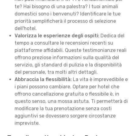
te? Hai bisogno di una palestra? I tuoi animali
domestici sono i benvenuti? Identificare le tue
priorità semplificherà il processo di selezione
dell'hotel.
Valorizza le esperienze degli ospiti:
Dedica del
tempo a consultare le recensioni recenti su
piattaforme affidabili. Queste testimonianze reali
offrono preziose informazioni sulla qualità del
servizio, gli standard di pulizia e la disponibilità
del personale, tra molti altri dettagli.
Abbraccia la flessibilità:
La vita è imprevedibile e
i piani possono cambiare. Optare per hotel che
offrono cancellazione gratuita o flessibile è, in
questo senso, una mossa astuta. Ti permetterà di
modificare la tua prenotazione senza costi
aggiuntivi se dovessero sorgere circostanze
impreviste.