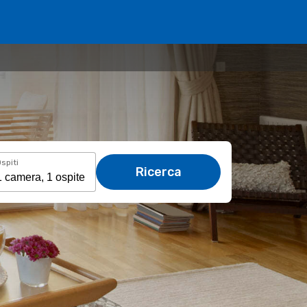
spiti
Ricerca