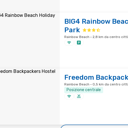
BIG4 Rainbow Beac
Park
Rainbow Beach · 2,8 km da centro citt
Freedom Backpack
Rainbow Beach · 0,5 km da centro citt
Posizione centrale