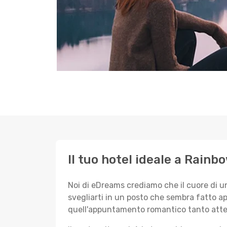
Il tuo hotel ideale a Rainb
Noi di eDreams crediamo che il cuore di u
svegliarti in un posto che sembra fatto ap
quell'appuntamento romantico tanto atte