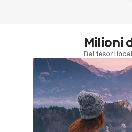
Milioni 
Dai tesori local