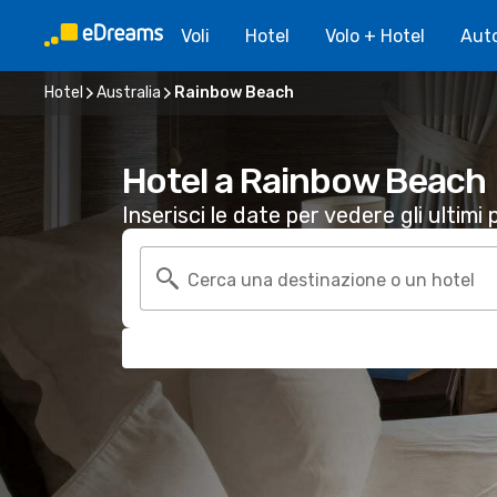
Voli
Hotel
Volo + Hotel
Aut
Hotel
Australia
Rainbow Beach
Hotel a Rainbow Beach
Inserisci le date per vedere gli ultimi p
Cerca una destinazione o un hotel