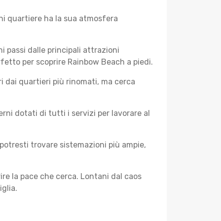
ni quartiere ha la sua atmosfera
i passi dalle principali attrazioni
erfetto per scoprire Rainbow Beach a piedi.
 dai quartieri più rinomati, ma cerca
 dotati di tutti i servizi per lavorare al
potresti trovare sistemazioni più ampie,
rire la pace che cerca. Lontani dal caos
glia.