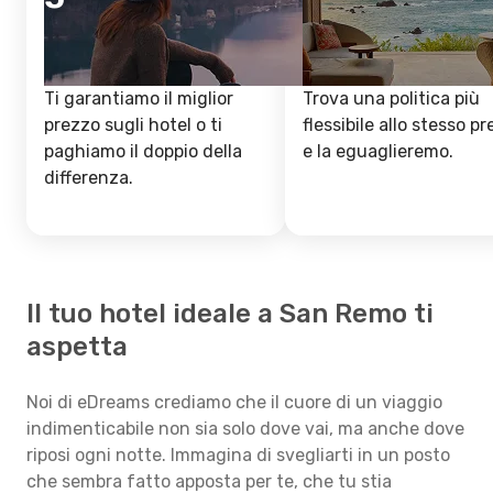
Ti garantiamo il miglior
Trova una politica più
prezzo sugli hotel o ti
flessibile allo stesso p
paghiamo il doppio della
e la eguaglieremo.
differenza.
Il tuo hotel ideale a San Remo ti
aspetta
Noi di eDreams crediamo che il cuore di un viaggio
indimenticabile non sia solo dove vai, ma anche dove
riposi ogni notte. Immagina di svegliarti in un posto
che sembra fatto apposta per te, che tu stia