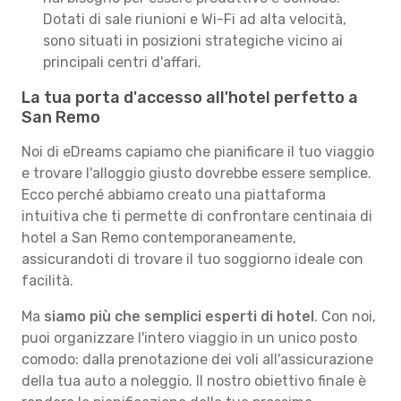
Dotati di sale riunioni e Wi-Fi ad alta velocità,
sono situati in posizioni strategiche vicino ai
principali centri d'affari.
La tua porta d'accesso all'hotel perfetto a
San Remo
Noi di eDreams capiamo che pianificare il tuo viaggio
e trovare l'alloggio giusto dovrebbe essere semplice.
Ecco perché abbiamo creato una piattaforma
intuitiva che ti permette di confrontare centinaia di
hotel a San Remo contemporaneamente,
assicurandoti di trovare il tuo soggiorno ideale con
facilità.
Ma
siamo più che semplici esperti di hotel
. Con noi,
puoi organizzare l'intero viaggio in un unico posto
comodo: dalla prenotazione dei voli all'assicurazione
della tua auto a noleggio. Il nostro obiettivo finale è