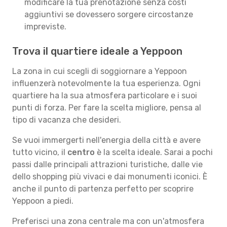
modificare la tua prenotazione senza costi
aggiuntivi se dovessero sorgere circostanze
impreviste.
Trova il quartiere ideale a Yeppoon
La zona in cui scegli di soggiornare a Yeppoon
influenzerà notevolmente la tua esperienza. Ogni
quartiere ha la sua atmosfera particolare e i suoi
punti di forza. Per fare la scelta migliore, pensa al
tipo di vacanza che desideri.
Se vuoi immergerti nell'energia della città e avere
tutto vicino, il
centro
è la scelta ideale. Sarai a pochi
passi dalle principali attrazioni turistiche, dalle vie
dello shopping più vivaci e dai monumenti iconici. È
anche il punto di partenza perfetto per scoprire
Yeppoon a piedi.
Preferisci una zona centrale ma con un'atmosfera