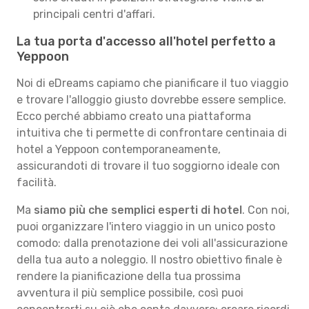
principali centri d'affari.
La tua porta d'accesso all'hotel perfetto a
Yeppoon
Noi di eDreams capiamo che pianificare il tuo viaggio
e trovare l'alloggio giusto dovrebbe essere semplice.
Ecco perché abbiamo creato una piattaforma
intuitiva che ti permette di confrontare centinaia di
hotel a Yeppoon contemporaneamente,
assicurandoti di trovare il tuo soggiorno ideale con
facilità.
Ma
siamo più che semplici esperti di hotel
. Con noi,
puoi organizzare l'intero viaggio in un unico posto
comodo: dalla prenotazione dei voli all'assicurazione
della tua auto a noleggio. Il nostro obiettivo finale è
rendere la pianificazione della tua prossima
avventura il più semplice possibile, così puoi