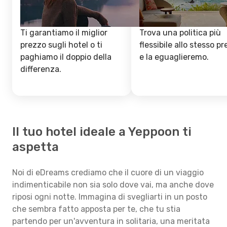
Ti garantiamo il miglior
Trova una politica più
prezzo sugli hotel o ti
flessibile allo stesso p
paghiamo il doppio della
e la eguaglieremo.
differenza.
Il tuo hotel ideale a Yeppoon ti
aspetta
Noi di eDreams crediamo che il cuore di un viaggio
indimenticabile non sia solo dove vai, ma anche dove
riposi ogni notte. Immagina di svegliarti in un posto
che sembra fatto apposta per te, che tu stia
partendo per un'avventura in solitaria, una meritata