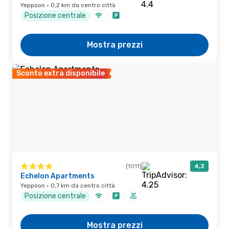
Yeppoon · 0,2 km da centro città
Posizione centrale
Mostra prezzi
Sconto extra disponibile
(1011)
4,3
Echelon Apartments
Yeppoon · 0,7 km da centro città
Posizione centrale
Mostra prezzi