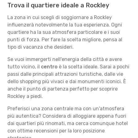
Trova il quartiere ideale a Rockley
La zona in cui scegli di soggiornare a Rockley
influenzerà notevolmente la tua esperienza. Ogni
quartiere ha la sua atmosfera particolare e i suoi
punti di forza. Per fare la scelta migliore, pensa al
tipo di vacanza che desideri.
Se vuoi immergerti nell'energia della città e avere
tutto vicino, il
centro
è la scelta ideale. Sarai a pochi
passi dalle principali attrazioni turistiche, dalle vie
dello shopping più vivaci e dai monumenti iconici. È
anche il punto di partenza perfetto per scoprire
Rockley a piedi.
Preferisci una zona centrale ma con un'atmosfera
più autentica? Considera di alloggiare appena fuori
dai quartieri più rinomati, ma cerca comunque hotel
con ottime recensioni per la loro posizione