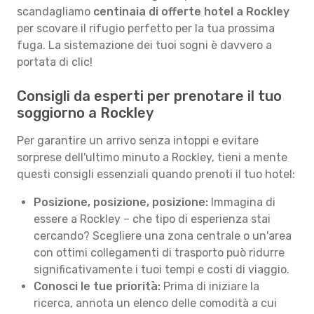
scandagliamo
centinaia di offerte hotel a Rockley
per scovare il rifugio perfetto per la tua prossima
fuga. La sistemazione dei tuoi sogni è davvero a
portata di clic!
Consigli da esperti per prenotare il tuo
soggiorno a Rockley
Per garantire un arrivo senza intoppi e evitare
sorprese dell'ultimo minuto a Rockley, tieni a mente
questi consigli essenziali quando prenoti il tuo hotel:
Posizione, posizione, posizione:
Immagina di
essere a Rockley – che tipo di esperienza stai
cercando? Scegliere una zona centrale o un'area
con ottimi collegamenti di trasporto può ridurre
significativamente i tuoi tempi e costi di viaggio.
Conosci le tue priorità:
Prima di iniziare la
ricerca, annota un elenco delle comodità a cui