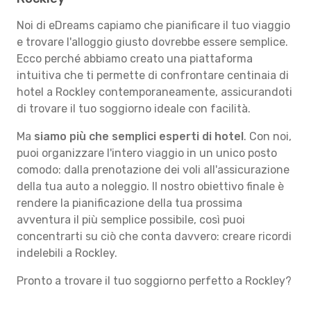
Noi di eDreams capiamo che pianificare il tuo viaggio
e trovare l'alloggio giusto dovrebbe essere semplice.
Ecco perché abbiamo creato una piattaforma
intuitiva che ti permette di confrontare centinaia di
hotel a Rockley contemporaneamente, assicurandoti
di trovare il tuo soggiorno ideale con facilità.
Ma
siamo più che semplici esperti di hotel
. Con noi,
puoi organizzare l'intero viaggio in un unico posto
comodo: dalla prenotazione dei voli all'assicurazione
della tua auto a noleggio. Il nostro obiettivo finale è
rendere la pianificazione della tua prossima
avventura il più semplice possibile, così puoi
concentrarti su ciò che conta davvero: creare ricordi
indelebili a Rockley.
Pronto a trovare il tuo soggiorno perfetto a Rockley?