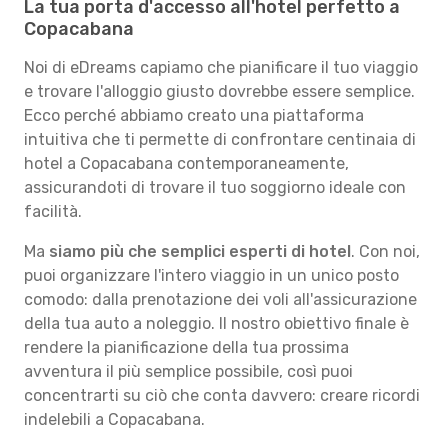
La tua porta d'accesso all'hotel perfetto a
Copacabana
Noi di eDreams capiamo che pianificare il tuo viaggio
e trovare l'alloggio giusto dovrebbe essere semplice.
Ecco perché abbiamo creato una piattaforma
intuitiva che ti permette di confrontare centinaia di
hotel a Copacabana contemporaneamente,
assicurandoti di trovare il tuo soggiorno ideale con
facilità.
Ma
siamo più che semplici esperti di hotel
. Con noi,
puoi organizzare l'intero viaggio in un unico posto
comodo: dalla prenotazione dei voli all'assicurazione
della tua auto a noleggio. Il nostro obiettivo finale è
rendere la pianificazione della tua prossima
avventura il più semplice possibile, così puoi
concentrarti su ciò che conta davvero: creare ricordi
indelebili a Copacabana.