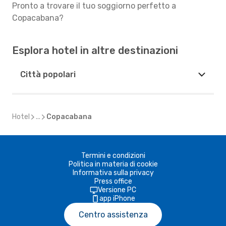
Pronto a trovare il tuo soggiorno perfetto a
Copacabana?
Esplora hotel in altre destinazioni
Città popolari
Hotel
...
Copacabana
Termini e condizioni
Politica in materia di cookie
Informativa sulla privacy
Press office
Versione PC
app iPhone
Centro assistenza