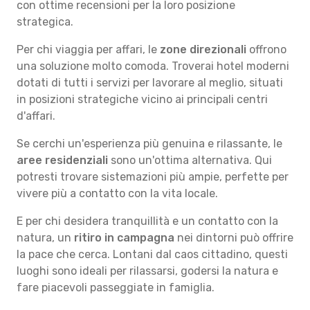
con ottime recensioni per la loro posizione
strategica.
Per chi viaggia per affari, le
zone direzionali
offrono
una soluzione molto comoda. Troverai hotel moderni
dotati di tutti i servizi per lavorare al meglio, situati
in posizioni strategiche vicino ai principali centri
d'affari.
Se cerchi un'esperienza più genuina e rilassante, le
aree residenziali
sono un'ottima alternativa. Qui
potresti trovare sistemazioni più ampie, perfette per
vivere più a contatto con la vita locale.
E per chi desidera tranquillità e un contatto con la
natura, un
ritiro in campagna
nei dintorni può offrire
la pace che cerca. Lontani dal caos cittadino, questi
luoghi sono ideali per rilassarsi, godersi la natura e
fare piacevoli passeggiate in famiglia.