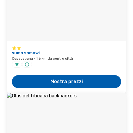
suma samawi
Copacabana · 1,6 km da centro città
Mostra prezzi