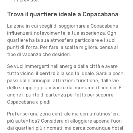
Trova il quartiere ideale a Copacabana
La zona in cui scegli di soggiornare a Copacabana
influenzerà notevolmente la tua esperienza. Ogni
quartiere ha la sua atmosfera particolare e i suoi
punti di forza. Per fare la scelta migliore, pensa al
tipo di vacanza che desideri.
Se vuoi immergerti nell'energia della città e avere
tutto vicino, il
centro
è la scelta ideale. Sarai a pochi
passi dalle principali attrazioni turistiche, dalle vie
dello shopping più vivaci e dai monumenti iconici. È
anche il punto di partenza perfetto per scoprire
Copacabana a piedi.
Preferisci una zona centrale ma con un'atmosfera
più autentica? Considera di alloggiare appena fuori
dai quartieri più rinomati, ma cerca comunque hotel