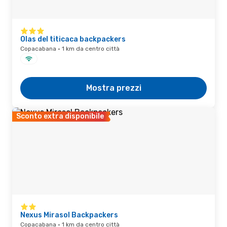
Olas del titicaca backpackers
Copacabana · 1 km da centro città
Mostra prezzi
Sconto extra disponibile
Nexus Mirasol Backpackers
Copacabana · 1 km da centro città