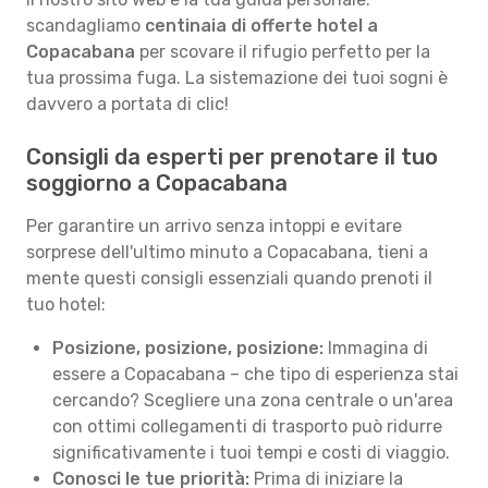
scandagliamo
centinaia di offerte hotel a
Copacabana
per scovare il rifugio perfetto per la
tua prossima fuga. La sistemazione dei tuoi sogni è
davvero a portata di clic!
Consigli da esperti per prenotare il tuo
soggiorno a Copacabana
Per garantire un arrivo senza intoppi e evitare
sorprese dell'ultimo minuto a Copacabana, tieni a
mente questi consigli essenziali quando prenoti il
tuo hotel:
Posizione, posizione, posizione:
Immagina di
essere a Copacabana – che tipo di esperienza stai
cercando? Scegliere una zona centrale o un'area
con ottimi collegamenti di trasporto può ridurre
significativamente i tuoi tempi e costi di viaggio.
Conosci le tue priorità:
Prima di iniziare la