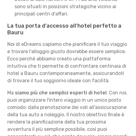
sono situati in posizioni strategiche vicino ai
principali centri d'affari.
La tua porta d'accesso all'hotel perfetto a
Bauru
Noi di eDreams capiamo che pianificare il tuo viaggio
e trovare l'alloggio giusto dovrebbe essere semplice.
Ecco perché abbiamo creato una piattaforma
intuitiva che ti permette di confrontare centinaia di
hotel a Bauru contemporaneamente, assicurandoti
di trovare il tuo soggiorno ideale con facilità.
Ma
siamo più che semplici esperti di hotel
. Con noi,
puoi organizzare l'intero viaggio in un unico posto
comodo: dalla prenotazione dei voli all'assicurazione
della tua auto a noleggio. Il nostro obiettivo finale è
rendere la pianificazione della tua prossima
avventura il più semplice possibile, così puoi