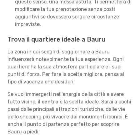
questo senso, una mossa astuta. Ti permetterà di
modificare la tua prenotazione senza costi
aggiuntivi se dovessero sorgere circostanze
impreviste.
Trova il quartiere ideale a Bauru
La zona in cui scegli di soggiornare a Bauru
influenzerà notevolmente la tua esperienza. Ogni
quartiere ha la sua atmosfera particolare e i suoi
punti di forza. Per fare la scelta migliore, pensa al
tipo di vacanza che desideri.
Se vuoi immergerti nell'energia della città e avere
tutto vicino, il
centro
è la scelta ideale. Sarai a pochi
passi dalle principali attrazioni turistiche, dalle vie
dello shopping più vivaci e dai monumenti iconici. È
anche il punto di partenza perfetto per scoprire
Bauru a piedi.