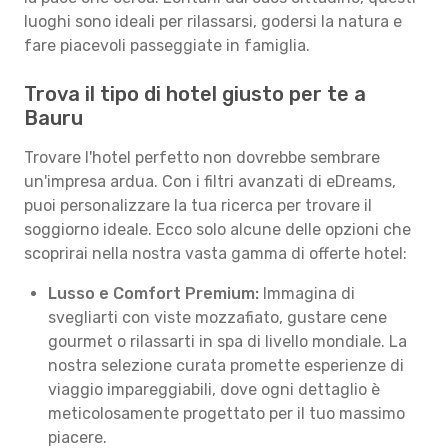
luoghi sono ideali per rilassarsi, godersi la natura e
fare piacevoli passeggiate in famiglia.
Trova il tipo di hotel giusto per te a
Bauru
Trovare l'hotel perfetto non dovrebbe sembrare
un'impresa ardua. Con i filtri avanzati di eDreams,
puoi personalizzare la tua ricerca per trovare il
soggiorno ideale. Ecco solo alcune delle opzioni che
scoprirai nella nostra vasta gamma di offerte hotel:
Lusso e Comfort Premium:
Immagina di
svegliarti con viste mozzafiato, gustare cene
gourmet o rilassarti in spa di livello mondiale. La
nostra selezione curata promette esperienze di
viaggio impareggiabili, dove ogni dettaglio è
meticolosamente progettato per il tuo massimo
piacere.