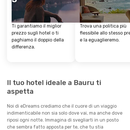
Ti garantiamo il miglior
Trova una politica più
prezzo sugli hotel o ti
flessibile allo stesso p
paghiamo il doppio della
e la eguaglieremo.
differenza.
Il tuo hotel ideale a Bauru ti
aspetta
Noi di eDreams crediamo che il cuore di un viaggio
indimenticabile non sia solo dove vai, ma anche dove
riposi ogni notte. Immagina di svegliarti in un posto
che sembra fatto apposta per te, che tu stia