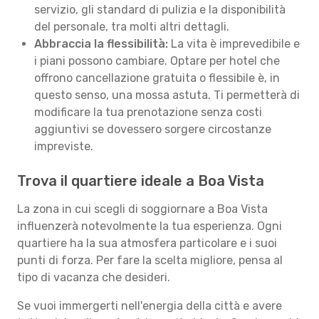
servizio, gli standard di pulizia e la disponibilità
del personale, tra molti altri dettagli.
Abbraccia la flessibilità:
La vita è imprevedibile e
i piani possono cambiare. Optare per hotel che
offrono cancellazione gratuita o flessibile è, in
questo senso, una mossa astuta. Ti permetterà di
modificare la tua prenotazione senza costi
aggiuntivi se dovessero sorgere circostanze
impreviste.
Trova il quartiere ideale a Boa Vista
La zona in cui scegli di soggiornare a Boa Vista
influenzerà notevolmente la tua esperienza. Ogni
quartiere ha la sua atmosfera particolare e i suoi
punti di forza. Per fare la scelta migliore, pensa al
tipo di vacanza che desideri.
Se vuoi immergerti nell'energia della città e avere