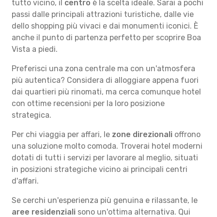
tutto vicino, il
centro
è la scelta ideale. Sarai a pochi
passi dalle principali attrazioni turistiche, dalle vie
dello shopping più vivaci e dai monumenti iconici. È
anche il punto di partenza perfetto per scoprire Boa
Vista a piedi.
Preferisci una zona centrale ma con un'atmosfera
più autentica? Considera di alloggiare appena fuori
dai quartieri più rinomati, ma cerca comunque hotel
con ottime recensioni per la loro posizione
strategica.
Per chi viaggia per affari, le
zone direzionali
offrono
una soluzione molto comoda. Troverai hotel moderni
dotati di tutti i servizi per lavorare al meglio, situati
in posizioni strategiche vicino ai principali centri
d'affari.
Se cerchi un'esperienza più genuina e rilassante, le
aree residenziali
sono un'ottima alternativa. Qui