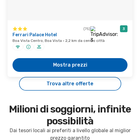
(75)
3
Ferrari Palace Hotel
Boa Vista Centro, Boa Vista · 2,2 km da centro città
Mostra prezzi
Trova altre offerte
Milioni di soggiorni, infinite
possibilità
Dai tesori locali ai preferiti a livello globale al miglior
prezzo garantito