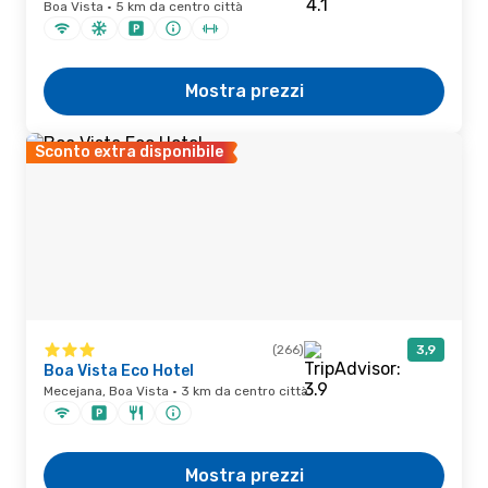
Boa Vista · 5 km da centro città
Mostra prezzi
Sconto extra disponibile
(266)
3,9
Boa Vista Eco Hotel
Mecejana, Boa Vista · 3 km da centro città
Mostra prezzi