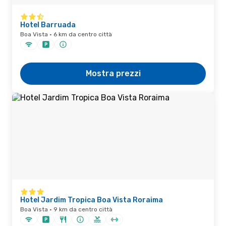
Hotel Barruada
Boa Vista · 6 km da centro città
Mostra prezzi
Hotel Jardim Tropica Boa Vista Roraima
Boa Vista · 9 km da centro città