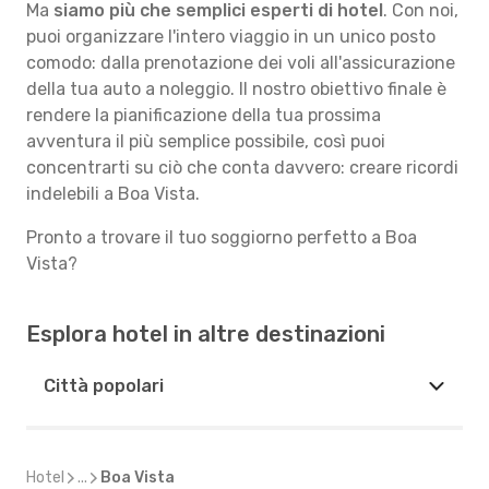
Ma
siamo più che semplici esperti di hotel
. Con noi,
puoi organizzare l'intero viaggio in un unico posto
comodo: dalla prenotazione dei voli all'assicurazione
della tua auto a noleggio. Il nostro obiettivo finale è
rendere la pianificazione della tua prossima
avventura il più semplice possibile, così puoi
concentrarti su ciò che conta davvero: creare ricordi
indelebili a Boa Vista.
Pronto a trovare il tuo soggiorno perfetto a Boa
Vista?
Esplora hotel in altre destinazioni
Città popolari
Hotel
...
Boa Vista