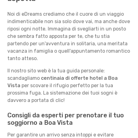
Noi di eDreams crediamo che il cuore di un viaggio
indimenticabile non sia solo dove vai, ma anche dove
riposi ogni notte. Immagina di svegliarti in un posto
che sembra fatto apposta per te, che tu stia
partendo per un'avventura in solitaria, una meritata
vacanza in famiglia o quell'appuntamento romantico
tanto atteso.
Il nostro sito web è la tua guida personale:
scandagliamo
centinaia di offerte hotel a Boa
Vista
per scovare il rifugio perfetto per la tua
prossima fuga. La sistemazione dei tuoi sogni è
davvero a portata di clic!
Consigli da esperti per prenotare il tuo
soggiorno a Boa Vista
Per garantire un arrivo senza intoppi e evitare