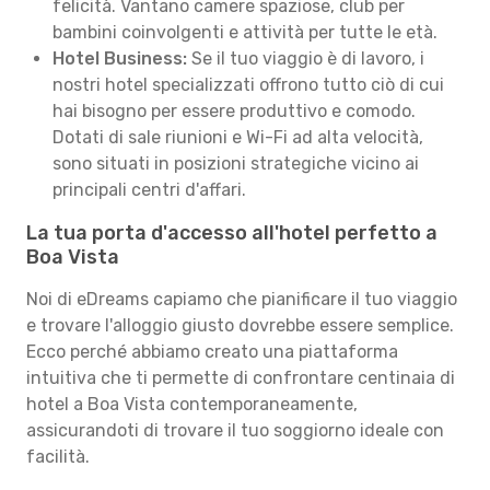
felicità. Vantano camere spaziose, club per
bambini coinvolgenti e attività per tutte le età.
Hotel Business:
Se il tuo viaggio è di lavoro, i
nostri hotel specializzati offrono tutto ciò di cui
hai bisogno per essere produttivo e comodo.
Dotati di sale riunioni e Wi-Fi ad alta velocità,
sono situati in posizioni strategiche vicino ai
principali centri d'affari.
La tua porta d'accesso all'hotel perfetto a
Boa Vista
Noi di eDreams capiamo che pianificare il tuo viaggio
e trovare l'alloggio giusto dovrebbe essere semplice.
Ecco perché abbiamo creato una piattaforma
intuitiva che ti permette di confrontare centinaia di
hotel a Boa Vista contemporaneamente,
assicurandoti di trovare il tuo soggiorno ideale con
facilità.