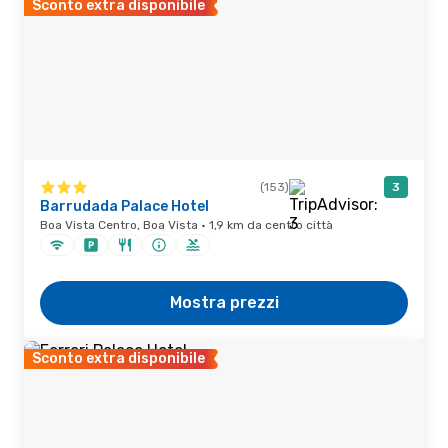
Sconto extra disponibile
(153)
3
Barrudada Palace Hotel
Boa Vista Centro, Boa Vista · 1,9 km da centro città
Mostra prezzi
Sconto extra disponibile