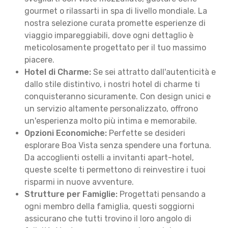
gourmet o rilassarti in spa di livello mondiale. La
nostra selezione curata promette esperienze di
viaggio impareggiabili, dove ogni dettaglio è
meticolosamente progettato per il tuo massimo
piacere.
Hotel di Charme:
Se sei attratto dall'autenticità e
dallo stile distintivo, i nostri hotel di charme ti
conquisteranno sicuramente. Con design unici e
un servizio altamente personalizzato, offrono
un'esperienza molto più intima e memorabile.
Opzioni Economiche:
Perfette se desideri
esplorare Boa Vista senza spendere una fortuna.
Da accoglienti ostelli a invitanti apart-hotel,
queste scelte ti permettono di reinvestire i tuoi
risparmi in nuove avventure.
Strutture per Famiglie:
Progettati pensando a
ogni membro della famiglia, questi soggiorni
assicurano che tutti trovino il loro angolo di