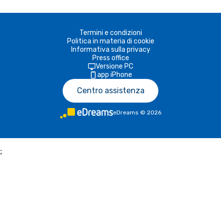
Termini e condizioni
Politica in materia di cookie
Informativa sulla privacy
Press office
Versione PC
app iPhone
Centro assistenza
eDreams
©
2026
;