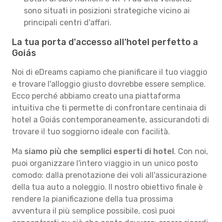
sono situati in posizioni strategiche vicino ai
principali centri d'affari.
La tua porta d'accesso all'hotel perfetto a
Goiás
Noi di eDreams capiamo che pianificare il tuo viaggio
e trovare l'alloggio giusto dovrebbe essere semplice.
Ecco perché abbiamo creato una piattaforma
intuitiva che ti permette di confrontare centinaia di
hotel a Goiás contemporaneamente, assicurandoti di
trovare il tuo soggiorno ideale con facilità.
Ma
siamo più che semplici esperti di hotel
. Con noi,
puoi organizzare l'intero viaggio in un unico posto
comodo: dalla prenotazione dei voli all'assicurazione
della tua auto a noleggio. Il nostro obiettivo finale è
rendere la pianificazione della tua prossima
avventura il più semplice possibile, così puoi