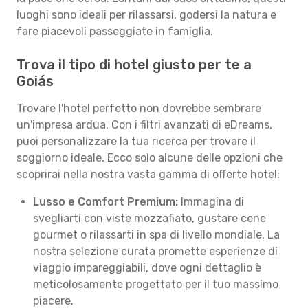
luoghi sono ideali per rilassarsi, godersi la natura e
fare piacevoli passeggiate in famiglia.
Trova il tipo di hotel giusto per te a
Goiás
Trovare l'hotel perfetto non dovrebbe sembrare
un'impresa ardua. Con i filtri avanzati di eDreams,
puoi personalizzare la tua ricerca per trovare il
soggiorno ideale. Ecco solo alcune delle opzioni che
scoprirai nella nostra vasta gamma di offerte hotel:
Lusso e Comfort Premium:
Immagina di
svegliarti con viste mozzafiato, gustare cene
gourmet o rilassarti in spa di livello mondiale. La
nostra selezione curata promette esperienze di
viaggio impareggiabili, dove ogni dettaglio è
meticolosamente progettato per il tuo massimo
piacere.