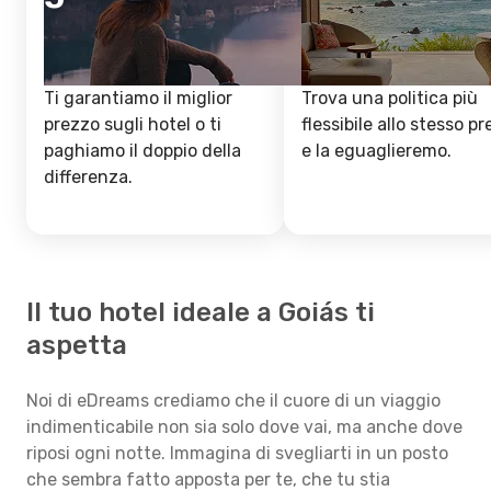
Ti garantiamo il miglior
Trova una politica più
prezzo sugli hotel o ti
flessibile allo stesso p
paghiamo il doppio della
e la eguaglieremo.
differenza.
Il tuo hotel ideale a Goiás ti
aspetta
Noi di eDreams crediamo che il cuore di un viaggio
indimenticabile non sia solo dove vai, ma anche dove
riposi ogni notte. Immagina di svegliarti in un posto
che sembra fatto apposta per te, che tu stia