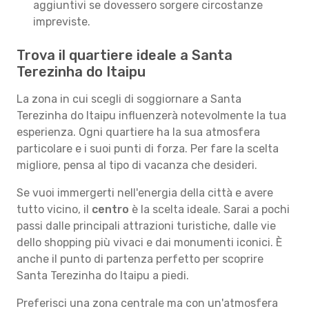
aggiuntivi se dovessero sorgere circostanze
impreviste.
Trova il quartiere ideale a Santa
Terezinha do Itaipu
La zona in cui scegli di soggiornare a Santa
Terezinha do Itaipu influenzerà notevolmente la tua
esperienza. Ogni quartiere ha la sua atmosfera
particolare e i suoi punti di forza. Per fare la scelta
migliore, pensa al tipo di vacanza che desideri.
Se vuoi immergerti nell'energia della città e avere
tutto vicino, il
centro
è la scelta ideale. Sarai a pochi
passi dalle principali attrazioni turistiche, dalle vie
dello shopping più vivaci e dai monumenti iconici. È
anche il punto di partenza perfetto per scoprire
Santa Terezinha do Itaipu a piedi.
Preferisci una zona centrale ma con un'atmosfera