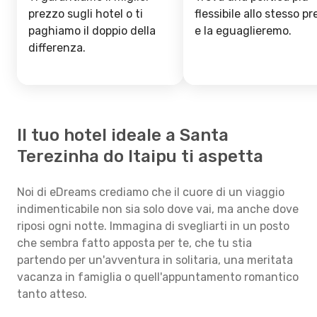
prezzo sugli hotel o ti
flessibile allo stesso p
paghiamo il doppio della
e la eguaglieremo.
differenza.
Il tuo hotel ideale a Santa
Terezinha do Itaipu ti aspetta
Noi di eDreams crediamo che il cuore di un viaggio
indimenticabile non sia solo dove vai, ma anche dove
riposi ogni notte. Immagina di svegliarti in un posto
che sembra fatto apposta per te, che tu stia
partendo per un'avventura in solitaria, una meritata
vacanza in famiglia o quell'appuntamento romantico
tanto atteso.