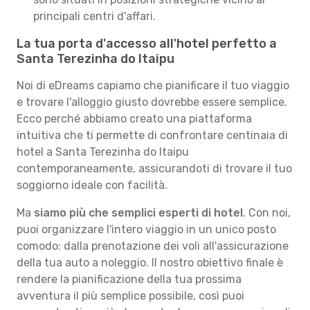
principali centri d'affari.
La tua porta d'accesso all'hotel perfetto a
Santa Terezinha do Itaipu
Noi di eDreams capiamo che pianificare il tuo viaggio
e trovare l'alloggio giusto dovrebbe essere semplice.
Ecco perché abbiamo creato una piattaforma
intuitiva che ti permette di confrontare centinaia di
hotel a Santa Terezinha do Itaipu
contemporaneamente, assicurandoti di trovare il tuo
soggiorno ideale con facilità.
Ma
siamo più che semplici esperti di hotel
. Con noi,
puoi organizzare l'intero viaggio in un unico posto
comodo: dalla prenotazione dei voli all'assicurazione
della tua auto a noleggio. Il nostro obiettivo finale è
rendere la pianificazione della tua prossima
avventura il più semplice possibile, così puoi