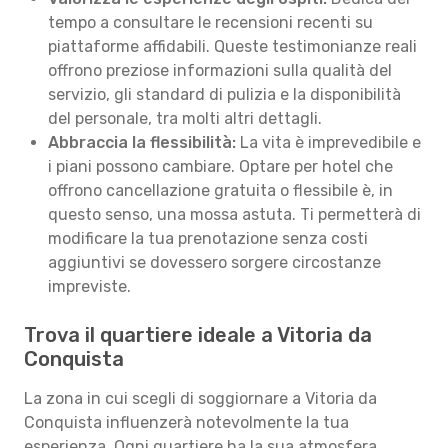
tempo a consultare le recensioni recenti su
piattaforme affidabili. Queste testimonianze reali
offrono preziose informazioni sulla qualità del
servizio, gli standard di pulizia e la disponibilità
del personale, tra molti altri dettagli.
Abbraccia la flessibilità:
La vita è imprevedibile e
i piani possono cambiare. Optare per hotel che
offrono cancellazione gratuita o flessibile è, in
questo senso, una mossa astuta. Ti permetterà di
modificare la tua prenotazione senza costi
aggiuntivi se dovessero sorgere circostanze
impreviste.
Trova il quartiere ideale a Vitoria da
Conquista
La zona in cui scegli di soggiornare a Vitoria da
Conquista influenzerà notevolmente la tua
esperienza. Ogni quartiere ha la sua atmosfera