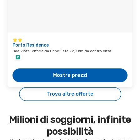
Porto Residence
Boa Vista, Vitoria da Conquista · 2,9 km da centro città
Mostra prezzi
Trova altre offerte
Milioni di soggiorni, infinite
possibilità