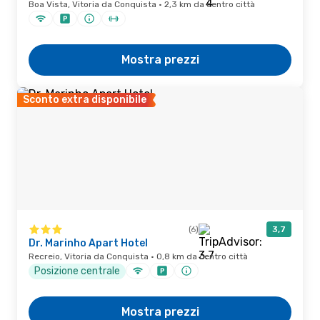
Boa Vista, Vitoria da Conquista · 2,3 km da centro città
Mostra prezzi
Sconto extra disponibile
(6)
3,7
Dr. Marinho Apart Hotel
Recreio, Vitoria da Conquista · 0,8 km da centro città
Posizione centrale
Mostra prezzi