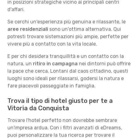
in posizioni strategiche vicino ai principali centri
d'affari.
Se cerchi un'esperienza più genuina e rilassante, le
aree residenziali
sono un'ottima alternativa. Qui
potresti trovare sistemazioni più ampie, perfette per
vivere più a contatto con la vita locale.
E per chi desidera tranquillità e un contatto con la
natura, un
ritiro in campagna
nei dintorni può offrire
la pace che cerca. Lontani dal caos cittadino, questi
luoghi sono ideali per rilassarsi, godersi la natura e
fare piacevoli passeggiate in famiglia.
Trova il tipo di hotel giusto per te a
Vitoria da Conquista
Trovare l'hotel perfetto non dovrebbe sembrare
un'impresa ardua. Con i filtri avanzati di eDreams,
puoi personalizzare la tua ricerca per trovare il