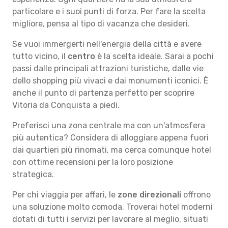
particolare e i suoi punti di forza. Per fare la scelta
migliore, pensa al tipo di vacanza che desideri.
Se vuoi immergerti nell'energia della città e avere
tutto vicino, il
centro
è la scelta ideale. Sarai a pochi
passi dalle principali attrazioni turistiche, dalle vie
dello shopping più vivaci e dai monumenti iconici. È
anche il punto di partenza perfetto per scoprire
Vitoria da Conquista a piedi.
Preferisci una zona centrale ma con un'atmosfera
più autentica? Considera di alloggiare appena fuori
dai quartieri più rinomati, ma cerca comunque hotel
con ottime recensioni per la loro posizione
strategica.
Per chi viaggia per affari, le
zone direzionali
offrono
una soluzione molto comoda. Troverai hotel moderni
dotati di tutti i servizi per lavorare al meglio, situati