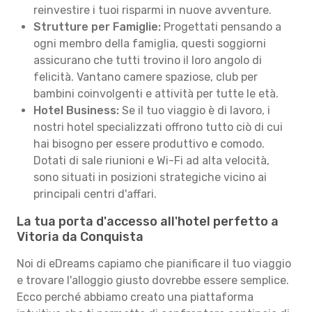
reinvestire i tuoi risparmi in nuove avventure.
Strutture per Famiglie:
Progettati pensando a
ogni membro della famiglia, questi soggiorni
assicurano che tutti trovino il loro angolo di
felicità. Vantano camere spaziose, club per
bambini coinvolgenti e attività per tutte le età.
Hotel Business:
Se il tuo viaggio è di lavoro, i
nostri hotel specializzati offrono tutto ciò di cui
hai bisogno per essere produttivo e comodo.
Dotati di sale riunioni e Wi-Fi ad alta velocità,
sono situati in posizioni strategiche vicino ai
principali centri d'affari.
La tua porta d'accesso all'hotel perfetto a
Vitoria da Conquista
Noi di eDreams capiamo che pianificare il tuo viaggio
e trovare l'alloggio giusto dovrebbe essere semplice.
Ecco perché abbiamo creato una piattaforma