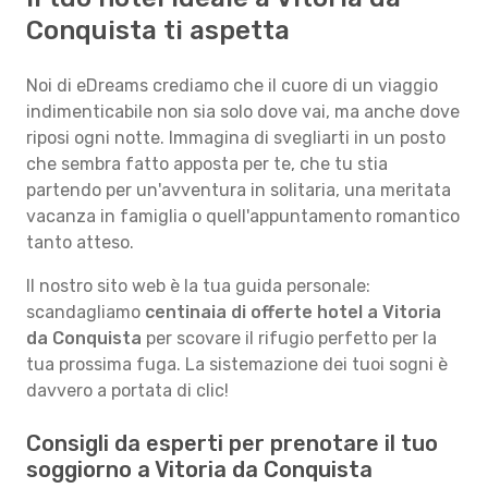
Conquista ti aspetta
Noi di eDreams crediamo che il cuore di un viaggio
indimenticabile non sia solo dove vai, ma anche dove
riposi ogni notte. Immagina di svegliarti in un posto
che sembra fatto apposta per te, che tu stia
partendo per un'avventura in solitaria, una meritata
vacanza in famiglia o quell'appuntamento romantico
tanto atteso.
Il nostro sito web è la tua guida personale:
scandagliamo
centinaia di offerte hotel a Vitoria
da Conquista
per scovare il rifugio perfetto per la
tua prossima fuga. La sistemazione dei tuoi sogni è
davvero a portata di clic!
Consigli da esperti per prenotare il tuo
soggiorno a Vitoria da Conquista