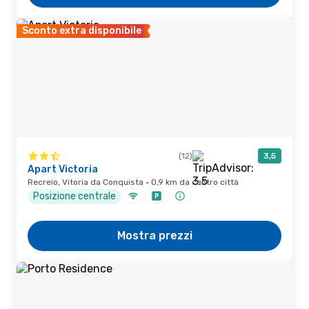
Sconto extra disponibile
(12)
3,5
Apart Victoria
Recreio, Vitoria da Conquista · 0,9 km da centro città
Posizione centrale
Mostra prezzi