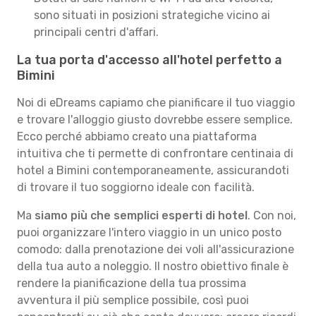
sono situati in posizioni strategiche vicino ai
principali centri d'affari.
La tua porta d'accesso all'hotel perfetto a
Bimini
Noi di eDreams capiamo che pianificare il tuo viaggio
e trovare l'alloggio giusto dovrebbe essere semplice.
Ecco perché abbiamo creato una piattaforma
intuitiva che ti permette di confrontare centinaia di
hotel a Bimini contemporaneamente, assicurandoti
di trovare il tuo soggiorno ideale con facilità.
Ma
siamo più che semplici esperti di hotel
. Con noi,
puoi organizzare l'intero viaggio in un unico posto
comodo: dalla prenotazione dei voli all'assicurazione
della tua auto a noleggio. Il nostro obiettivo finale è
rendere la pianificazione della tua prossima
avventura il più semplice possibile, così puoi