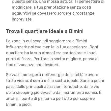
questo senso, una mossa astuta. Ti permetterà di
modificare la tua prenotazione senza costi
aggiuntivi se dovessero sorgere circostanze
impreviste.
Trova il quartiere ideale a Bimini
La zona in cui scegli di soggiornare a Bimini
influenzerà notevolmente la tua esperienza. Ogni
quartiere ha la sua atmosfera particolare e i suoi
punti di forza. Per fare la scelta migliore, pensa al
tipo di vacanza che desideri.
Se vuoi immergerti nell'energia della città e avere
tutto vicino, il
centro
è la scelta ideale. Sarai a pochi
passi dalle principali attrazioni turistiche, dalle vie
dello shopping più vivaci e dai monumenti iconici. È
anche il punto di partenza perfetto per scoprire
Bimini a piedi.