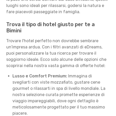
luoghi sono ideali per rilassarsi, godersi la natura e
fare piacevoli passeggiate in famiglia.
Trova il tipo di hotel giusto per te a
Bimini
Trovare l'hotel perfetto non dovrebbe sembrare
un'impresa ardua. Con i filtri avanzati di eDreams,
puoi personalizzare la tua ricerca per trovare il
soggiorno ideale. Ecco solo alcune delle opzioni che
scoprirai nella nostra vasta gamma di offerte hotel:
Lusso e Comfort Premium:
Immagina di
svegliarti con viste mozzafiato, gustare cene
gourmet o rilassarti in spa di livello mondiale. La
nostra selezione curata promette esperienze di
viaggio impareggiabili, dove ogni dettaglio è
meticolosamente progettato per il tuo massimo
piacere.