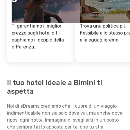
Ti garantiamo il miglior
Trova una politica più
prezzo sugli hotel o ti
flessibile allo stesso p
paghiamo il doppio della
e la eguaglieremo.
differenza.
Il tuo hotel ideale a Bimini ti
aspetta
Noi di eDreams crediamo che il cuore di un viaggio
indimenticabile non sia solo dove vai, ma anche dove
riposi ogni notte. Immagina di svegliarti in un posto
che sembra fatto apposta per te, che tu stia