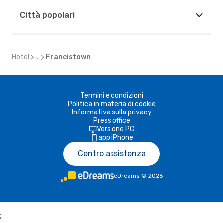
Città popolari
Hotel
...
Francistown
Termini e condizioni
Politica in materia di cookie
Informativa sulla privacy
Press office
Versione PC
app iPhone
Centro assistenza
eDreams
©
2026
;