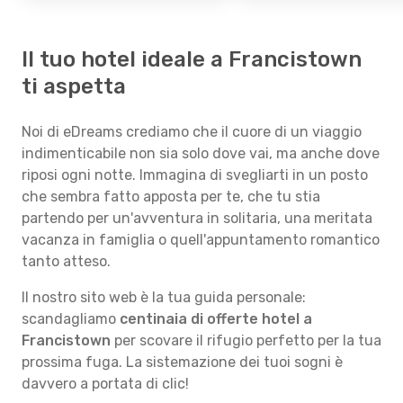
Il tuo hotel ideale a Francistown
ti aspetta
Noi di eDreams crediamo che il cuore di un viaggio
indimenticabile non sia solo dove vai, ma anche dove
riposi ogni notte. Immagina di svegliarti in un posto
che sembra fatto apposta per te, che tu stia
partendo per un'avventura in solitaria, una meritata
vacanza in famiglia o quell'appuntamento romantico
tanto atteso.
Il nostro sito web è la tua guida personale:
scandagliamo
centinaia di offerte hotel a
Francistown
per scovare il rifugio perfetto per la tua
prossima fuga. La sistemazione dei tuoi sogni è
davvero a portata di clic!