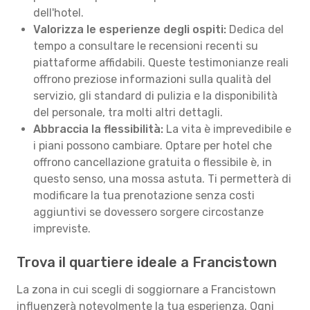
dell'hotel.
Valorizza le esperienze degli ospiti:
Dedica del
tempo a consultare le recensioni recenti su
piattaforme affidabili. Queste testimonianze reali
offrono preziose informazioni sulla qualità del
servizio, gli standard di pulizia e la disponibilità
del personale, tra molti altri dettagli.
Abbraccia la flessibilità:
La vita è imprevedibile e
i piani possono cambiare. Optare per hotel che
offrono cancellazione gratuita o flessibile è, in
questo senso, una mossa astuta. Ti permetterà di
modificare la tua prenotazione senza costi
aggiuntivi se dovessero sorgere circostanze
impreviste.
Trova il quartiere ideale a Francistown
La zona in cui scegli di soggiornare a Francistown
influenzerà notevolmente la tua esperienza. Ogni