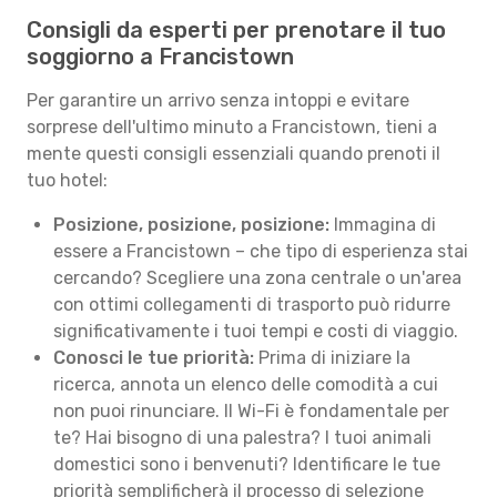
Consigli da esperti per prenotare il tuo
soggiorno a Francistown
Per garantire un arrivo senza intoppi e evitare
sorprese dell'ultimo minuto a Francistown, tieni a
mente questi consigli essenziali quando prenoti il
tuo hotel:
Posizione, posizione, posizione:
Immagina di
essere a Francistown – che tipo di esperienza stai
cercando? Scegliere una zona centrale o un'area
con ottimi collegamenti di trasporto può ridurre
significativamente i tuoi tempi e costi di viaggio.
Conosci le tue priorità:
Prima di iniziare la
ricerca, annota un elenco delle comodità a cui
non puoi rinunciare. Il Wi-Fi è fondamentale per
te? Hai bisogno di una palestra? I tuoi animali
domestici sono i benvenuti? Identificare le tue
priorità semplificherà il processo di selezione