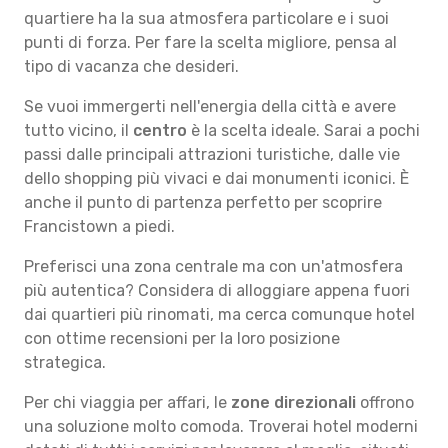
quartiere ha la sua atmosfera particolare e i suoi
punti di forza. Per fare la scelta migliore, pensa al
tipo di vacanza che desideri.
Se vuoi immergerti nell'energia della città e avere
tutto vicino, il
centro
è la scelta ideale. Sarai a pochi
passi dalle principali attrazioni turistiche, dalle vie
dello shopping più vivaci e dai monumenti iconici. È
anche il punto di partenza perfetto per scoprire
Francistown a piedi.
Preferisci una zona centrale ma con un'atmosfera
più autentica? Considera di alloggiare appena fuori
dai quartieri più rinomati, ma cerca comunque hotel
con ottime recensioni per la loro posizione
strategica.
Per chi viaggia per affari, le
zone direzionali
offrono
una soluzione molto comoda. Troverai hotel moderni