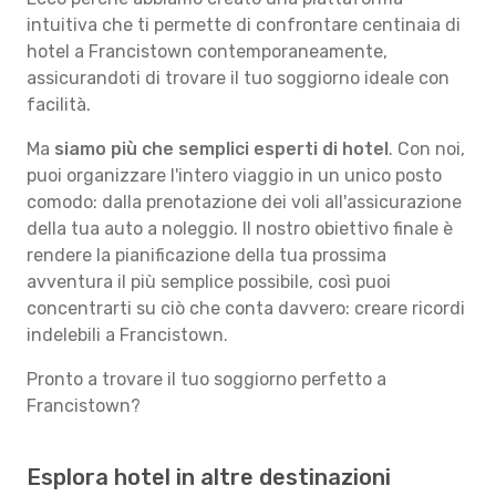
intuitiva che ti permette di confrontare centinaia di
hotel a Francistown contemporaneamente,
assicurandoti di trovare il tuo soggiorno ideale con
facilità.
Ma
siamo più che semplici esperti di hotel
. Con noi,
puoi organizzare l'intero viaggio in un unico posto
comodo: dalla prenotazione dei voli all'assicurazione
della tua auto a noleggio. Il nostro obiettivo finale è
rendere la pianificazione della tua prossima
avventura il più semplice possibile, così puoi
concentrarti su ciò che conta davvero: creare ricordi
indelebili a Francistown.
Pronto a trovare il tuo soggiorno perfetto a
Francistown?
Esplora hotel in altre destinazioni