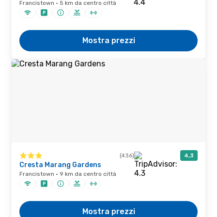
Francistown · 5 km da centro città
Mostra prezzi
(436)
4,3
Cresta Marang Gardens
Francistown · 9 km da centro città
Mostra prezzi