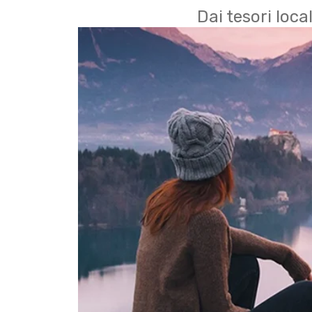
Dai tesori local