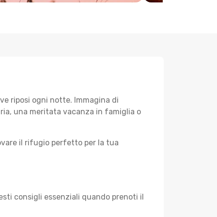
ve riposi ogni notte. Immagina di
aria, una meritata vacanza in famiglia o
vare il rifugio perfetto per la tua
sti consigli essenziali quando prenoti il