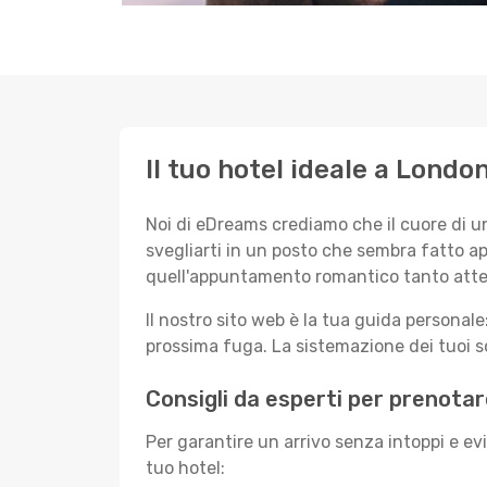
Il tuo hotel ideale a Londo
Noi di eDreams crediamo che il cuore di u
svegliarti in un posto che sembra fatto ap
quell'appuntamento romantico tanto atte
Il nostro sito web è la tua guida persona
prossima fuga. La sistemazione dei tuoi so
Consigli da esperti per prenotar
Per garantire un arrivo senza intoppi e ev
tuo hotel: