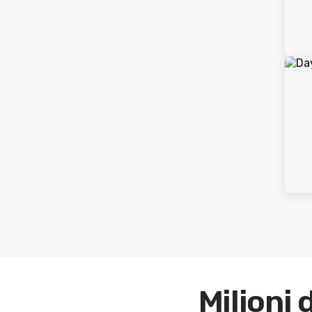
Milioni 