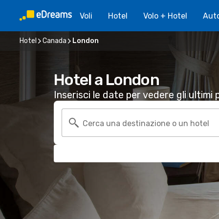
Voli
Hotel
Volo + Hotel
Aut
Hotel
Canada
London
Hotel a London
Inserisci le date per vedere gli ultimi p
Cerca una destinazione o un hotel