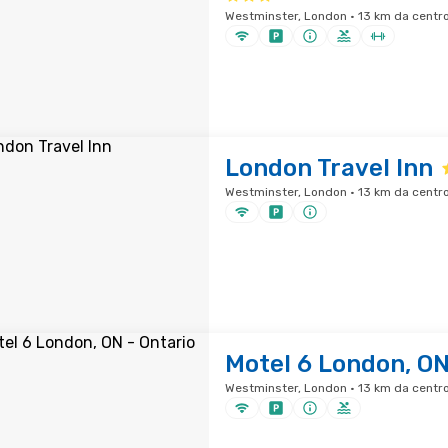
Westminster, London · 13 km da centro
London Travel Inn
Westminster, London · 13 km da centro
Motel 6 London, ON
Westminster, London · 13 km da centro