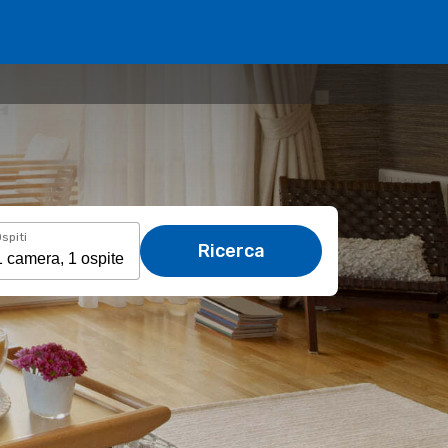
spiti
Ricerca