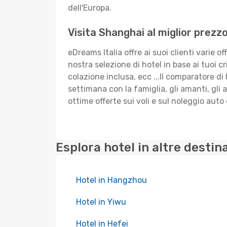
dell'Europa.
Visita Shanghai al miglior prezz
eDreams Italia offre ai suoi clienti varie of
nostra selezione di hotel in base ai tuoi c
colazione inclusa, ecc ...Il comparatore di
settimana con la famiglia, gli amanti, gl
ottime offerte sui voli e sul noleggio auto 
Esplora hotel in altre destin
Hotel in Hangzhou
Hotel in Yiwu
Hotel in Hefei