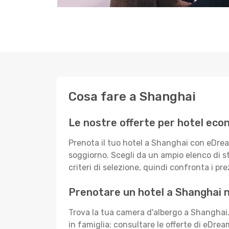
Cosa fare a Shanghai
Le nostre offerte per hotel eco
Prenota il tuo hotel a Shanghai con eDrea
soggiorno. Scegli da un ampio elenco di sta
criteri di selezione, quindi confronta i prez
Prenotare un hotel a Shanghai no
Trova la tua camera d'albergo a Shanghai
in famiglia; consultare le offerte di eDrea