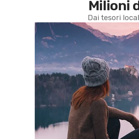
Milioni 
Dai tesori local