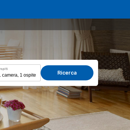
spiti
Ricerca