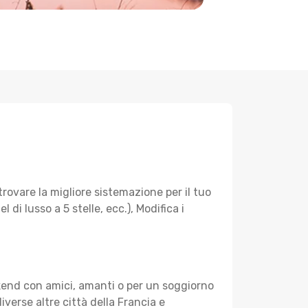
ovare la migliore sistemazione per il tuo
di lusso a 5 stelle, ecc.), Modifica i
kend con amici, amanti o per un soggiorno
iverse altre città della Francia e