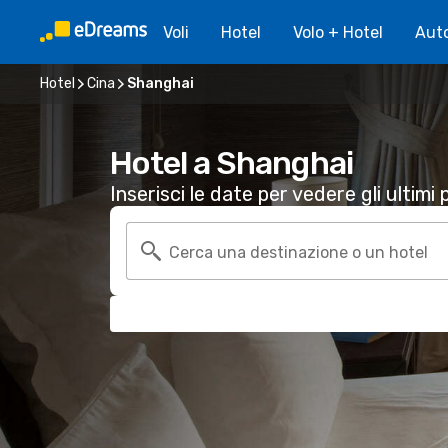
Voli
Hotel
Volo + Hotel
Aut
Hotel
Cina
Shanghai
Hotel a Shanghai
Inserisci le date per vedere gli ultimi p
Cerca una destinazione o un hotel