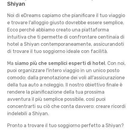
Shiyan
Noi di eDreams capiamo che pianificare il tuo viaggio
e trovare l'alloggio giusto dovrebbe essere semplice.
Ecco perché abbiamo creato una piattaforma
intuitiva che ti permette di confrontare centinaia di
hotel a Shiyan contemporaneamente, assicurandoti
di trovare il tuo soggiorno ideale con facilità.
Ma
siamo più che semplici esperti di hotel
. Con noi,
puoi organizzare l'intero viaggio in un unico posto
comodo: dalla prenotazione dei voli all'assicurazione
della tua auto a noleggio. Il nostro obiettivo finale è
rendere la pianificazione della tua prossima
avventura il più semplice possibile, così puoi
concentrarti su ciò che conta davvero: creare ricordi
indelebili a Shiyan.
Pronto a trovare il tuo soggiorno perfetto a Shiyan?