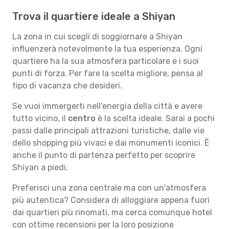
Trova il quartiere ideale a Shiyan
La zona in cui scegli di soggiornare a Shiyan
influenzerà notevolmente la tua esperienza. Ogni
quartiere ha la sua atmosfera particolare e i suoi
punti di forza. Per fare la scelta migliore, pensa al
tipo di vacanza che desideri.
Se vuoi immergerti nell'energia della città e avere
tutto vicino, il
centro
è la scelta ideale. Sarai a pochi
passi dalle principali attrazioni turistiche, dalle vie
dello shopping più vivaci e dai monumenti iconici. È
anche il punto di partenza perfetto per scoprire
Shiyan a piedi.
Preferisci una zona centrale ma con un'atmosfera
più autentica? Considera di alloggiare appena fuori
dai quartieri più rinomati, ma cerca comunque hotel
con ottime recensioni per la loro posizione