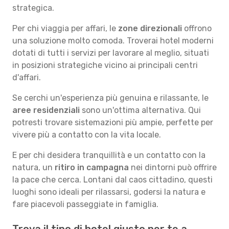
strategica.
Per chi viaggia per affari, le
zone direzionali
offrono
una soluzione molto comoda. Troverai hotel moderni
dotati di tutti i servizi per lavorare al meglio, situati
in posizioni strategiche vicino ai principali centri
d'affari.
Se cerchi un'esperienza più genuina e rilassante, le
aree residenziali
sono un'ottima alternativa. Qui
potresti trovare sistemazioni più ampie, perfette per
vivere più a contatto con la vita locale.
E per chi desidera tranquillità e un contatto con la
natura, un
ritiro in campagna
nei dintorni può offrire
la pace che cerca. Lontani dal caos cittadino, questi
luoghi sono ideali per rilassarsi, godersi la natura e
fare piacevoli passeggiate in famiglia.