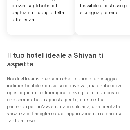
prezzo sugli hotel o ti
flessibile allo stesso p
paghiamo il doppio della
e la eguaglieremo.
differenza.
Il tuo hotel ideale a Shiyan ti
aspetta
Noi di eDreams crediamo che il cuore di un viaggio
indimenticabile non sia solo dove vai, ma anche dove
riposi ogni notte. Immagina di svegliarti in un posto
che sembra fatto apposta per te, che tu stia
partendo per un'avventura in solitaria, una meritata
vacanza in famiglia o quell'appuntamento romantico
tanto atteso.