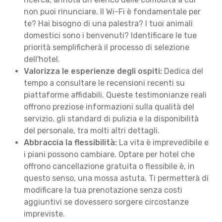
non puoi rinunciare. Il Wi-Fi è fondamentale per
te? Hai bisogno di una palestra? I tuoi animali
domestici sono i benvenuti? Identificare le tue
priorità semplificherà il processo di selezione
dell'hotel.
Valorizza le esperienze degli ospiti:
Dedica del
tempo a consultare le recensioni recenti su
piattaforme affidabili. Queste testimonianze reali
offrono preziose informazioni sulla qualità del
servizio, gli standard di pulizia e la disponibilità
del personale, tra molti altri dettagli.
Abbraccia la flessibilità:
La vita è imprevedibile e
i piani possono cambiare. Optare per hotel che
offrono cancellazione gratuita o flessibile è, in
questo senso, una mossa astuta. Ti permetterà di
modificare la tua prenotazione senza costi
aggiuntivi se dovessero sorgere circostanze
impreviste.