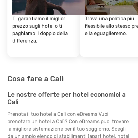
Ti garantiamo il miglior
Trova una politica più
prezzo sugli hotel o ti
flessibile allo stesso p
paghiamo il doppio della
e la eguaglieremo.
differenza.
Cosa fare a Calì
Le nostre offerte per hotel economici a
Calì
Prenota il tuo hotel a Calì con eDreams Vuoi
prenotare un hotel a Calì? Con eDreams puoi trovare
la migliore sistemazione per il tuo soggiorno. Scegli
da un ampio elenco di stabilimenti (apart hotel, hotel