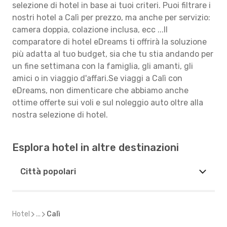
selezione di hotel in base ai tuoi criteri. Puoi filtrare i
nostri hotel a Calì per prezzo, ma anche per servizio:
camera doppia, colazione inclusa, ecc ...Il
comparatore di hotel eDreams ti offrirà la soluzione
più adatta al tuo budget, sia che tu stia andando per
un fine settimana con la famiglia, gli amanti, gli
amici o in viaggio d'affari.Se viaggi a Calì con
eDreams, non dimenticare che abbiamo anche
ottime offerte sui voli e sul noleggio auto oltre alla
nostra selezione di hotel.
Esplora hotel in altre destinazioni
Città popolari
Hotel
...
Calì