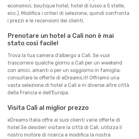
economici, boutique hotel, hotel di lusso a 5 stelle,
ecc.), Modifica i criteri di selezione, quindi confronta
i prezzi e le recensioni dei clienti.
Prenotare un hotel a Calì non è mai
stato così facile!
Trova la tua camera d'albergo a Calì. Se vuoi
trascorrere qualche giorno a Calì per un weekend
con amici, amanti o per un soggiorno in famiglia;
consultare le offerte di eDreams.it! Offriamo una
vasta selezione di hotel a Calì e in diverse altre città
della Francia e dell'Europa.
Visita Calì al miglior prezzo
eDreams Italia offre ai suoi clienti varie offerte di
hotel.Se desideri visitare la città di Calì, utilizza il
nostro motore di ricerca e modifica la nostra