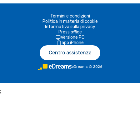
Termini e condizioni
Politica in materia di cookie
Informativa sulla privacy
Press office
Versione PC
app iPhone
Centro assistenza
eDreams
©
2026
;