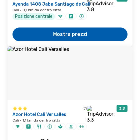
Ayenda 1408 Jaba Santiago de Cali
Cali · 0,1 km da centro città
Posizione centrale
Mostra prezzi
(7)
3,3
Azor Hotel Cali Versalles
Cali · 1,1 km da centro città