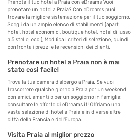
Prenota il tuo hotel a Praia con eDreams Vuoi
prenotare un hotel a Praia? Con eDreams puoi
trovare la migliore sistemazione per il tuo soggiorno.
Scegli da un ampio elenco di stabilimenti (apart
hotel, hotel economici, boutique hotel, hotel di lusso
a 5 stelle, ecc.), Modifica i criteri di selezione, quindi
confronta i prezzi e le recensioni dei clienti.
Prenotare un hotel a Praia non è mai
stato così facile!
Trova la tua camera d'albergo a Praia. Se vuoi
trascorrere qualche giorno a Praia per un weekend
con amici, amanti o per un soggiorno in famiglia;
consultare le offerte di eDreams.it! Offriamo una
vasta selezione di hotel a Praia e in diverse altre
città della Francia e dell'Europa.
Visita Praia al miglior prezzo