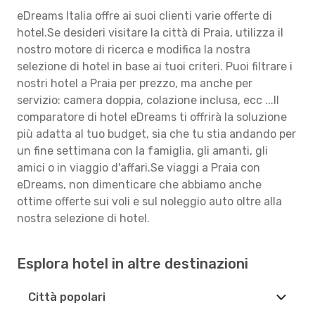
eDreams Italia offre ai suoi clienti varie offerte di
hotel.Se desideri visitare la città di Praia, utilizza il
nostro motore di ricerca e modifica la nostra
selezione di hotel in base ai tuoi criteri. Puoi filtrare i
nostri hotel a Praia per prezzo, ma anche per
servizio: camera doppia, colazione inclusa, ecc ...Il
comparatore di hotel eDreams ti offrirà la soluzione
più adatta al tuo budget, sia che tu stia andando per
un fine settimana con la famiglia, gli amanti, gli
amici o in viaggio d'affari.Se viaggi a Praia con
eDreams, non dimenticare che abbiamo anche
ottime offerte sui voli e sul noleggio auto oltre alla
nostra selezione di hotel.
Esplora hotel in altre destinazioni
Città popolari