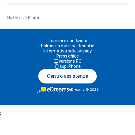
Hotel
...
Praia
Termini e condizioni
Politica in materia di cookie
Informativa sulla privacy
Press office
Versione PC
app iPhone
Centro assistenza
eDreams
©
2026
;