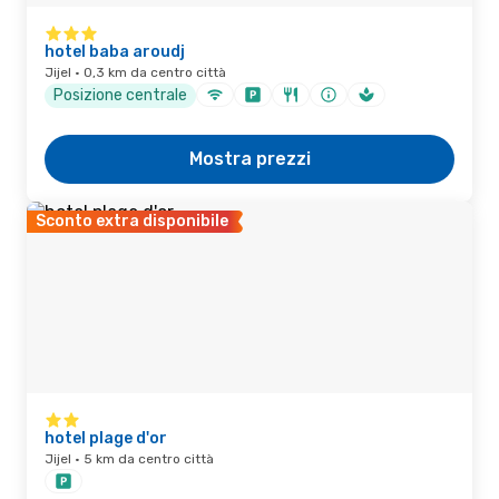
hotel baba aroudj
Jijel · 0,3 km da centro città
Posizione centrale
Mostra prezzi
Sconto extra disponibile
hotel plage d'or
Jijel · 5 km da centro città