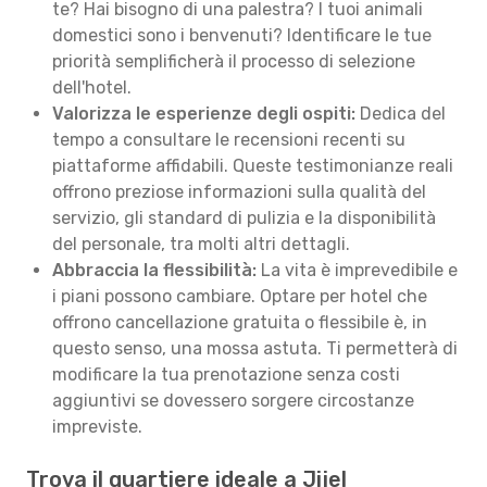
te? Hai bisogno di una palestra? I tuoi animali
domestici sono i benvenuti? Identificare le tue
priorità semplificherà il processo di selezione
dell'hotel.
Valorizza le esperienze degli ospiti:
Dedica del
tempo a consultare le recensioni recenti su
piattaforme affidabili. Queste testimonianze reali
offrono preziose informazioni sulla qualità del
servizio, gli standard di pulizia e la disponibilità
del personale, tra molti altri dettagli.
Abbraccia la flessibilità:
La vita è imprevedibile e
i piani possono cambiare. Optare per hotel che
offrono cancellazione gratuita o flessibile è, in
questo senso, una mossa astuta. Ti permetterà di
modificare la tua prenotazione senza costi
aggiuntivi se dovessero sorgere circostanze
impreviste.
Trova il quartiere ideale a Jijel