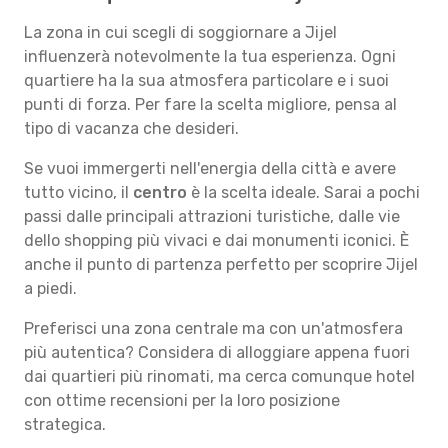
La zona in cui scegli di soggiornare a Jijel
influenzerà notevolmente la tua esperienza. Ogni
quartiere ha la sua atmosfera particolare e i suoi
punti di forza. Per fare la scelta migliore, pensa al
tipo di vacanza che desideri.
Se vuoi immergerti nell'energia della città e avere
tutto vicino, il
centro
è la scelta ideale. Sarai a pochi
passi dalle principali attrazioni turistiche, dalle vie
dello shopping più vivaci e dai monumenti iconici. È
anche il punto di partenza perfetto per scoprire Jijel
a piedi.
Preferisci una zona centrale ma con un'atmosfera
più autentica? Considera di alloggiare appena fuori
dai quartieri più rinomati, ma cerca comunque hotel
con ottime recensioni per la loro posizione
strategica.