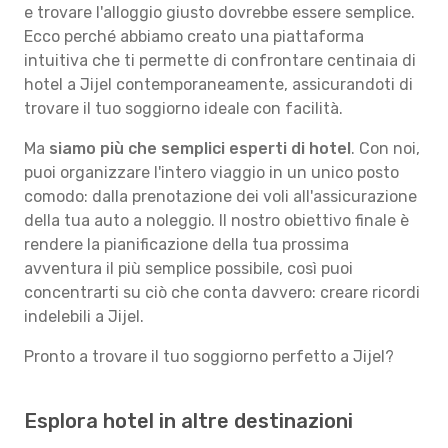
e trovare l'alloggio giusto dovrebbe essere semplice.
Ecco perché abbiamo creato una piattaforma
intuitiva che ti permette di confrontare centinaia di
hotel a Jijel contemporaneamente, assicurandoti di
trovare il tuo soggiorno ideale con facilità.
Ma
siamo più che semplici esperti di hotel
. Con noi,
puoi organizzare l'intero viaggio in un unico posto
comodo: dalla prenotazione dei voli all'assicurazione
della tua auto a noleggio. Il nostro obiettivo finale è
rendere la pianificazione della tua prossima
avventura il più semplice possibile, così puoi
concentrarti su ciò che conta davvero: creare ricordi
indelebili a Jijel.
Pronto a trovare il tuo soggiorno perfetto a Jijel?
Esplora hotel in altre destinazioni