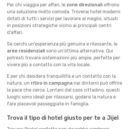
Per chi viaggia per affari, le
zone direzionali
offrono
una soluzione molto comoda. Troverai hotel moderni
dotati di tutti i servizi per lavorare al meglio, situati
in posizioni strategiche vicino ai principali centri
d'affari.
Se cerchi un'esperienza più genuina e rilassante, le
aree residenziali
sono un'ottima alternativa. Qui
potresti trovare sistemazioni più ampie, perfette per
vivere più a contatto con la vita locale.
E per chi desidera tranquillità e un contatto con la
natura, un
ritiro in campagna
nei dintorni può offrire
la pace che cerca. Lontani dal caos cittadino, questi
luoghi sono ideali per rilassarsi, godersi la natura e
fare piacevoli passeggiate in famiglia.
Trova il tipo di hotel giusto per te a Jijel