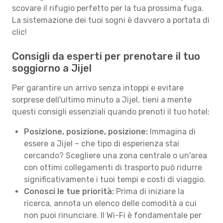
scovare il rifugio perfetto per la tua prossima fuga.
La sistemazione dei tuoi sogni è davvero a portata di
clic!
Consigli da esperti per prenotare il tuo
soggiorno a Jijel
Per garantire un arrivo senza intoppi e evitare
sorprese dell'ultimo minuto a Jijel, tieni a mente
questi consigli essenziali quando prenoti il tuo hotel:
Posizione, posizione, posizione:
Immagina di
essere a Jijel – che tipo di esperienza stai
cercando? Scegliere una zona centrale o un'area
con ottimi collegamenti di trasporto può ridurre
significativamente i tuoi tempi e costi di viaggio.
Conosci le tue priorità:
Prima di iniziare la
ricerca, annota un elenco delle comodità a cui
non puoi rinunciare. Il Wi-Fi è fondamentale per