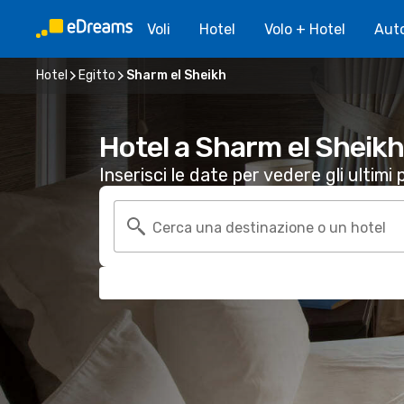
Voli
Hotel
Volo + Hotel
Aut
Hotel
Egitto
Sharm el Sheikh
Hotel a Sharm el Sheikh
Inserisci le date per vedere gli ultimi p
Cerca una destinazione o un hotel