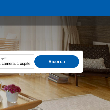
spiti
Ricerca