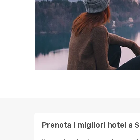
Prenota i migliori hotel a