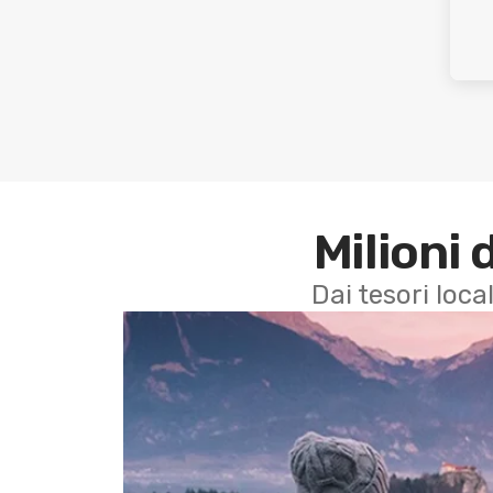
Milioni 
Dai tesori local