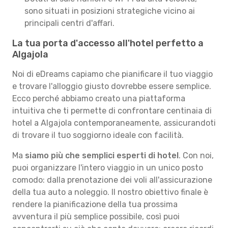
sono situati in posizioni strategiche vicino ai
principali centri d'affari.
La tua porta d'accesso all'hotel perfetto a
Algajola
Noi di eDreams capiamo che pianificare il tuo viaggio
e trovare l'alloggio giusto dovrebbe essere semplice.
Ecco perché abbiamo creato una piattaforma
intuitiva che ti permette di confrontare centinaia di
hotel a Algajola contemporaneamente, assicurandoti
di trovare il tuo soggiorno ideale con facilità.
Ma
siamo più che semplici esperti di hotel
. Con noi,
puoi organizzare l'intero viaggio in un unico posto
comodo: dalla prenotazione dei voli all'assicurazione
della tua auto a noleggio. Il nostro obiettivo finale è
rendere la pianificazione della tua prossima
avventura il più semplice possibile, così puoi