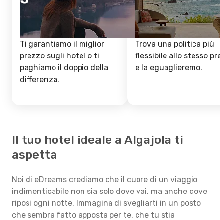
Ti garantiamo il miglior
Trova una politica più
prezzo sugli hotel o ti
flessibile allo stesso p
paghiamo il doppio della
e la eguaglieremo.
differenza.
Il tuo hotel ideale a Algajola ti
aspetta
Noi di eDreams crediamo che il cuore di un viaggio
indimenticabile non sia solo dove vai, ma anche dove
riposi ogni notte. Immagina di svegliarti in un posto
che sembra fatto apposta per te, che tu stia