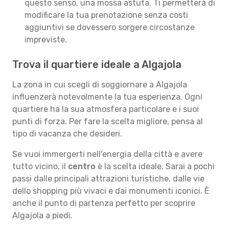
questo senso, una mossa astuta. Ti permetterà di
modificare la tua prenotazione senza costi
aggiuntivi se dovessero sorgere circostanze
impreviste.
Trova il quartiere ideale a Algajola
La zona in cui scegli di soggiornare a Algajola
influenzerà notevolmente la tua esperienza. Ogni
quartiere ha la sua atmosfera particolare e i suoi
punti di forza. Per fare la scelta migliore, pensa al
tipo di vacanza che desideri.
Se vuoi immergerti nell'energia della città e avere
tutto vicino, il
centro
è la scelta ideale. Sarai a pochi
passi dalle principali attrazioni turistiche, dalle vie
dello shopping più vivaci e dai monumenti iconici. È
anche il punto di partenza perfetto per scoprire
Algajola a piedi.