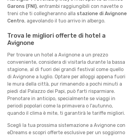
Garons (FNI)
, entrambi raggiungibili con navette o
treni che ti collegheranno alla
stazione di Avignone
Centro
, agevolando il tuo arrivo in albergo.
Trova le migliori offerte di hotel a
Avignone
Per trovare un hotel a Avignone a un prezzo
conveniente, considera di visitarla durante la bassa
stagione, al di fuori dei grandi festival come quello
di Avignone a luglio. Optare per alloggi appena fuori
le mura della città, pur rimanendo a pochi minuti a
piedi dal Palazzo dei Papi, può farti risparmiare.
Prenotare in anticipo, specialmente se viaggi in
periodi popolari come la primavera o l'autunno,
quando il clima è mite, ti garantirà le tariffe migliori.
Scegli la tua prossima sistemazione a Avignone con
eDreams e scopri offerte esclusive per un soggiorno