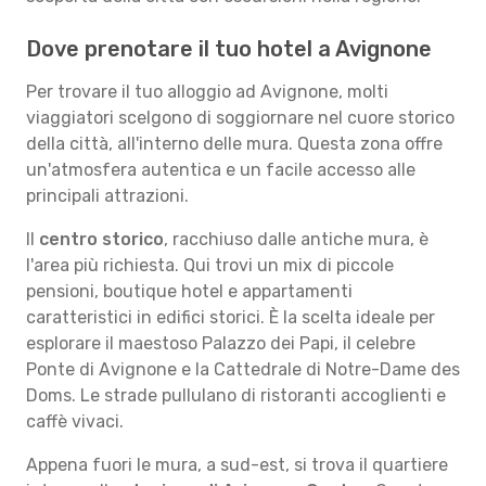
Dove prenotare il tuo hotel a Avignone
Per trovare il tuo alloggio ad Avignone, molti
viaggiatori scelgono di soggiornare nel cuore storico
della città, all'interno delle mura. Questa zona offre
un'atmosfera autentica e un facile accesso alle
principali attrazioni.
Il
centro storico
, racchiuso dalle antiche mura, è
l'area più richiesta. Qui trovi un mix di piccole
pensioni, boutique hotel e appartamenti
caratteristici in edifici storici. È la scelta ideale per
esplorare il maestoso Palazzo dei Papi, il celebre
Ponte di Avignone e la Cattedrale di Notre-Dame des
Doms. Le strade pullulano di ristoranti accoglienti e
caffè vivaci.
Appena fuori le mura, a sud-est, si trova il quartiere