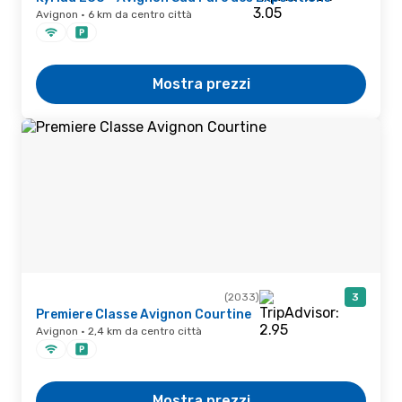
Avignon · 6 km da centro città
Mostra prezzi
(2033)
3
Premiere Classe Avignon Courtine
Avignon · 2,4 km da centro città
Mostra prezzi