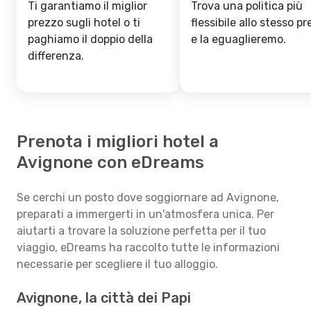
Ti garantiamo il miglior
Trova una politica più
prezzo sugli hotel o ti
flessibile allo stesso p
paghiamo il doppio della
e la eguaglieremo.
differenza.
Prenota i migliori hotel a
Avignone con eDreams
Se cerchi un posto dove soggiornare ad Avignone,
preparati a immergerti in un'atmosfera unica. Per
aiutarti a trovare la soluzione perfetta per il tuo
viaggio, eDreams ha raccolto tutte le informazioni
necessarie per scegliere il tuo alloggio.
Avignone, la città dei Papi