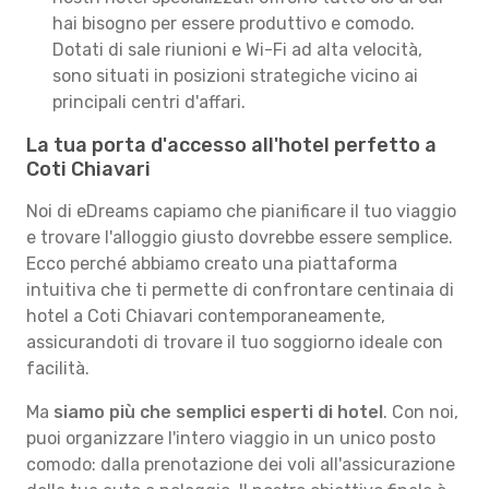
hai bisogno per essere produttivo e comodo.
Dotati di sale riunioni e Wi-Fi ad alta velocità,
sono situati in posizioni strategiche vicino ai
principali centri d'affari.
La tua porta d'accesso all'hotel perfetto a
Coti Chiavari
Noi di eDreams capiamo che pianificare il tuo viaggio
e trovare l'alloggio giusto dovrebbe essere semplice.
Ecco perché abbiamo creato una piattaforma
intuitiva che ti permette di confrontare centinaia di
hotel a Coti Chiavari contemporaneamente,
assicurandoti di trovare il tuo soggiorno ideale con
facilità.
Ma
siamo più che semplici esperti di hotel
. Con noi,
puoi organizzare l'intero viaggio in un unico posto
comodo: dalla prenotazione dei voli all'assicurazione