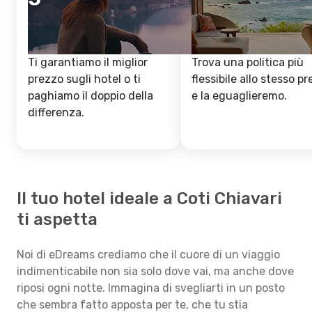
Ti garantiamo il miglior
Trova una politica più
prezzo sugli hotel o ti
flessibile allo stesso p
paghiamo il doppio della
e la eguaglieremo.
differenza.
Il tuo hotel ideale a Coti Chiavari
ti aspetta
Noi di eDreams crediamo che il cuore di un viaggio
indimenticabile non sia solo dove vai, ma anche dove
riposi ogni notte. Immagina di svegliarti in un posto
che sembra fatto apposta per te, che tu stia