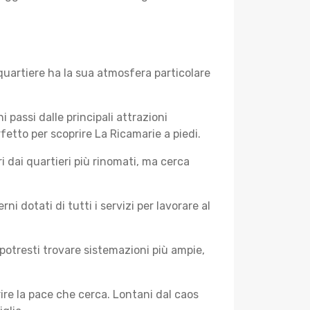
quartiere ha la sua atmosfera particolare
i passi dalle principali attrazioni
fetto per scoprire La Ricamarie a piedi.
 dai quartieri più rinomati, ma cerca
 dotati di tutti i servizi per lavorare al
potresti trovare sistemazioni più ampie,
rire la pace che cerca. Lontani dal caos