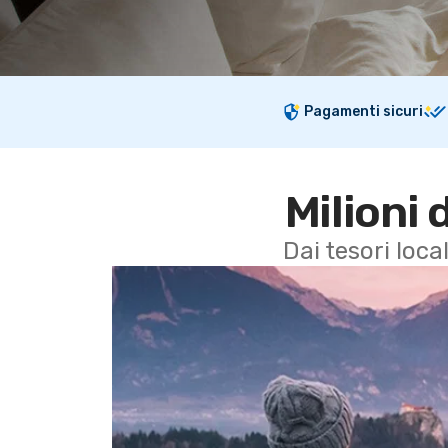
Pagamenti sicuri
Milioni 
Dai tesori local