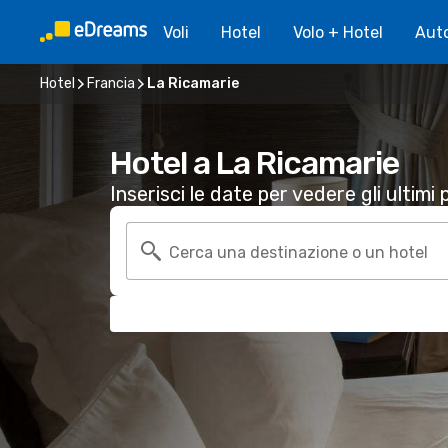
Voli
Hotel
Volo + Hotel
Aut
Hotel
Francia
La Ricamarie
Hotel a La Ricamarie
Inserisci le date per vedere gli ultimi p
Cerca una destinazione o un hotel