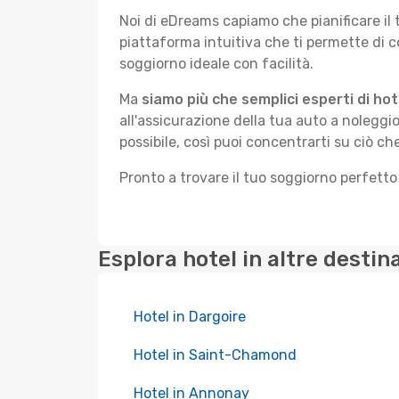
Noi di eDreams capiamo che pianificare il
piattaforma intuitiva che ti permette di 
soggiorno ideale con facilità.
Ma
siamo più che semplici esperti di hot
all'assicurazione della tua auto a noleggio
possibile, così puoi concentrarti su ciò ch
Pronto a trovare il tuo soggiorno perfett
Esplora hotel in altre destin
Hotel in Dargoire
Hotel in Saint-Chamond
Hotel in Annonay