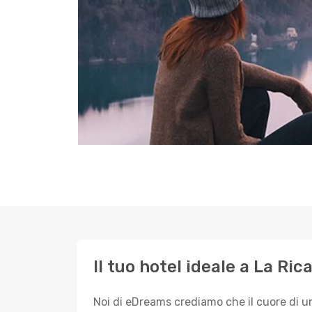
Il tuo hotel ideale a La Ri
Noi di eDreams crediamo che il cuore di u