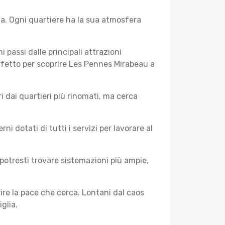
a. Ogni quartiere ha la sua atmosfera
i passi dalle principali attrazioni
erfetto per scoprire Les Pennes Mirabeau a
 dai quartieri più rinomati, ma cerca
 dotati di tutti i servizi per lavorare al
potresti trovare sistemazioni più ampie,
rire la pace che cerca. Lontani dal caos
glia.