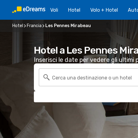
Voli
Hotel
Volo + Hotel
Aut
Hotel
Francia
Les Pennes Mirabeau
Hotel a Les Pennes Mir
Inserisci le date per vedere gli ultimi p
Cerca una destinazione o un hotel