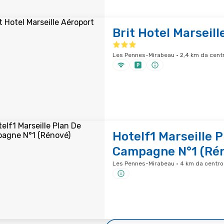
Brit Hotel Marseill
Les Pennes-Mirabeau · 2,4 km da centr
Hotelf1 Marseille P
Campagne N°1 (Ré
Les Pennes-Mirabeau · 4 km da centro 