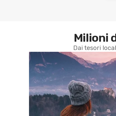
Milioni 
Dai tesori local