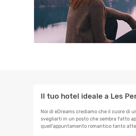
Il tuo hotel ideale a Les P
Noi di eDreams crediamo che il cuore di u
svegliarti in un posto che sembra fatto ap
quell'appuntamento romantico tanto atte