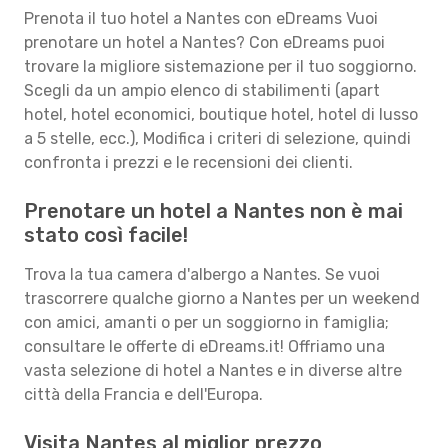
Prenota il tuo hotel a Nantes con eDreams Vuoi
prenotare un hotel a Nantes? Con eDreams puoi
trovare la migliore sistemazione per il tuo soggiorno.
Scegli da un ampio elenco di stabilimenti (apart
hotel, hotel economici, boutique hotel, hotel di lusso
a 5 stelle, ecc.), Modifica i criteri di selezione, quindi
confronta i prezzi e le recensioni dei clienti.
Prenotare un hotel a Nantes non è mai
stato così facile!
Trova la tua camera d'albergo a Nantes. Se vuoi
trascorrere qualche giorno a Nantes per un weekend
con amici, amanti o per un soggiorno in famiglia;
consultare le offerte di eDreams.it! Offriamo una
vasta selezione di hotel a Nantes e in diverse altre
città della Francia e dell'Europa.
Visita Nantes al miglior prezzo