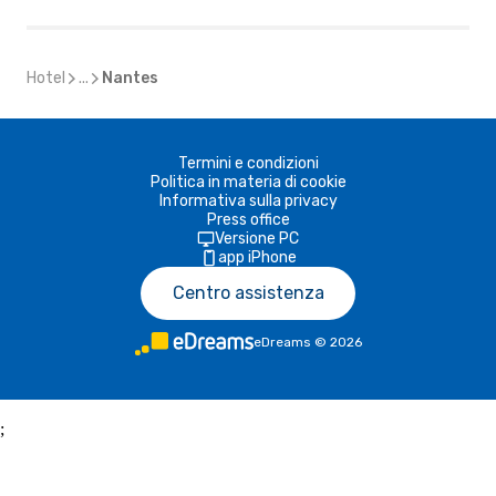
Hotel
...
Nantes
Termini e condizioni
Politica in materia di cookie
Informativa sulla privacy
Press office
Versione PC
app iPhone
Centro assistenza
eDreams
©
2026
;