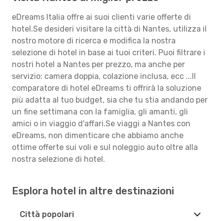
eDreams Italia offre ai suoi clienti varie offerte di
hotel.Se desideri visitare la città di Nantes, utilizza il
nostro motore di ricerca e modifica la nostra
selezione di hotel in base ai tuoi criteri. Puoi filtrare i
nostri hotel a Nantes per prezzo, ma anche per
servizio: camera doppia, colazione inclusa, ecc ...Il
comparatore di hotel eDreams ti offrirà la soluzione
più adatta al tuo budget, sia che tu stia andando per
un fine settimana con la famiglia, gli amanti, gli
amici o in viaggio d'affari.Se viaggi a Nantes con
eDreams, non dimenticare che abbiamo anche
ottime offerte sui voli e sul noleggio auto oltre alla
nostra selezione di hotel.
Esplora hotel in altre destinazioni
Città popolari