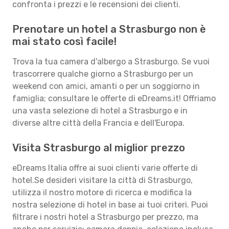
confronta i prezzi e le recensioni dei clienti.
Prenotare un hotel a Strasburgo non è
mai stato così facile!
Trova la tua camera d'albergo a Strasburgo. Se vuoi
trascorrere qualche giorno a Strasburgo per un
weekend con amici, amanti o per un soggiorno in
famiglia; consultare le offerte di eDreams.it! Offriamo
una vasta selezione di hotel a Strasburgo e in
diverse altre città della Francia e dell'Europa.
Visita Strasburgo al miglior prezzo
eDreams Italia offre ai suoi clienti varie offerte di
hotel.Se desideri visitare la città di Strasburgo,
utilizza il nostro motore di ricerca e modifica la
nostra selezione di hotel in base ai tuoi criteri. Puoi
filtrare i nostri hotel a Strasburgo per prezzo, ma