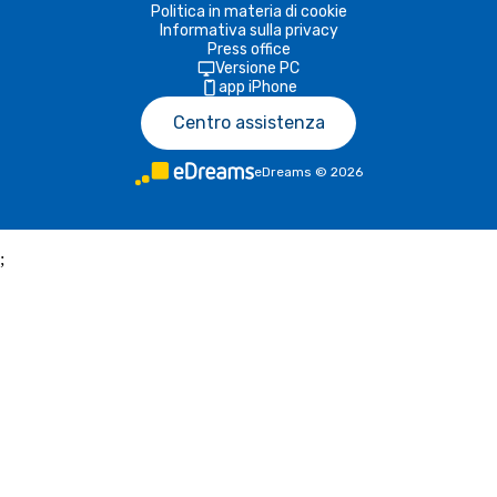
Politica in materia di cookie
Informativa sulla privacy
Press office
Versione PC
app iPhone
Centro assistenza
eDreams
©
2026
;