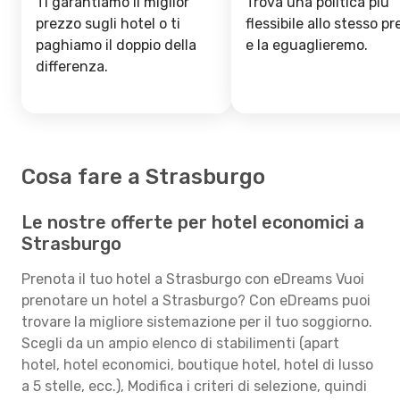
Ti garantiamo il miglior
Trova una politica più
prezzo sugli hotel o ti
flessibile allo stesso p
paghiamo il doppio della
e la eguaglieremo.
differenza.
Cosa fare a Strasburgo
Le nostre offerte per hotel economici a
Strasburgo
Prenota il tuo hotel a Strasburgo con eDreams Vuoi
prenotare un hotel a Strasburgo? Con eDreams puoi
trovare la migliore sistemazione per il tuo soggiorno.
Scegli da un ampio elenco di stabilimenti (apart
hotel, hotel economici, boutique hotel, hotel di lusso
a 5 stelle, ecc.), Modifica i criteri di selezione, quindi