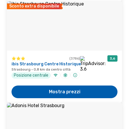
Sconto extra disponibile
(3786)
3,6
ibis Strasbourg Centre Historique
Strasbourg · 0,8 km da centro città
Posizione centrale
Mostra prezzi