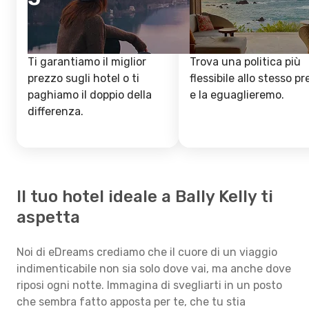
Ti garantiamo il miglior
Trova una politica più
prezzo sugli hotel o ti
flessibile allo stesso p
paghiamo il doppio della
e la eguaglieremo.
differenza.
Il tuo hotel ideale a Bally Kelly ti
aspetta
Noi di eDreams crediamo che il cuore di un viaggio
indimenticabile non sia solo dove vai, ma anche dove
riposi ogni notte. Immagina di svegliarti in un posto
che sembra fatto apposta per te, che tu stia