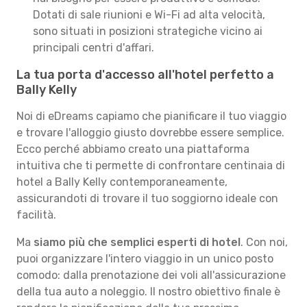
Dotati di sale riunioni e Wi-Fi ad alta velocità,
sono situati in posizioni strategiche vicino ai
principali centri d'affari.
La tua porta d'accesso all'hotel perfetto a
Bally Kelly
Noi di eDreams capiamo che pianificare il tuo viaggio
e trovare l'alloggio giusto dovrebbe essere semplice.
Ecco perché abbiamo creato una piattaforma
intuitiva che ti permette di confrontare centinaia di
hotel a Bally Kelly contemporaneamente,
assicurandoti di trovare il tuo soggiorno ideale con
facilità.
Ma
siamo più che semplici esperti di hotel
. Con noi,
puoi organizzare l'intero viaggio in un unico posto
comodo: dalla prenotazione dei voli all'assicurazione
della tua auto a noleggio. Il nostro obiettivo finale è