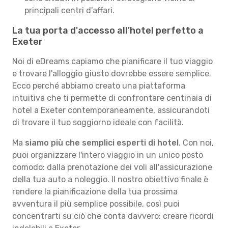
principali centri d'affari.
La tua porta d'accesso all'hotel perfetto a
Exeter
Noi di eDreams capiamo che pianificare il tuo viaggio
e trovare l'alloggio giusto dovrebbe essere semplice.
Ecco perché abbiamo creato una piattaforma
intuitiva che ti permette di confrontare centinaia di
hotel a Exeter contemporaneamente, assicurandoti
di trovare il tuo soggiorno ideale con facilità.
Ma
siamo più che semplici esperti di hotel
. Con noi,
puoi organizzare l'intero viaggio in un unico posto
comodo: dalla prenotazione dei voli all'assicurazione
della tua auto a noleggio. Il nostro obiettivo finale è
rendere la pianificazione della tua prossima
avventura il più semplice possibile, così puoi
concentrarti su ciò che conta davvero: creare ricordi