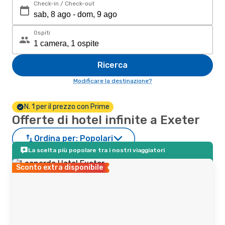
Check-in / Check-out
Ospiti
Ricerca
Modificare la destinazione?
N. 1 per il prezzo con Prime
Offerte di hotel infinite a Exeter
Ordina per:
Popolari
La scelta più popolare tra i nostri viaggiatori
Sconto extra disponibile