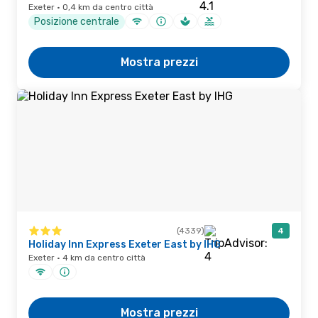
Exeter · 0,4 km da centro città
Posizione centrale
Mostra prezzi
(4339)
4
Holiday Inn Express Exeter East by IHG
Exeter · 4 km da centro città
Mostra prezzi