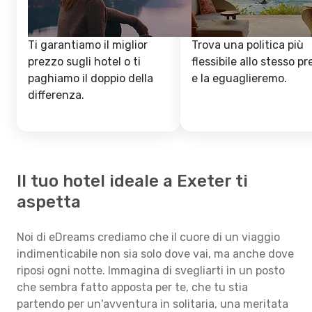
Ti garantiamo il miglior
Trova una politica più
prezzo sugli hotel o ti
flessibile allo stesso p
paghiamo il doppio della
e la eguaglieremo.
differenza.
Il tuo hotel ideale a Exeter ti
aspetta
Noi di eDreams crediamo che il cuore di un viaggio
indimenticabile non sia solo dove vai, ma anche dove
riposi ogni notte. Immagina di svegliarti in un posto
che sembra fatto apposta per te, che tu stia
partendo per un'avventura in solitaria, una meritata