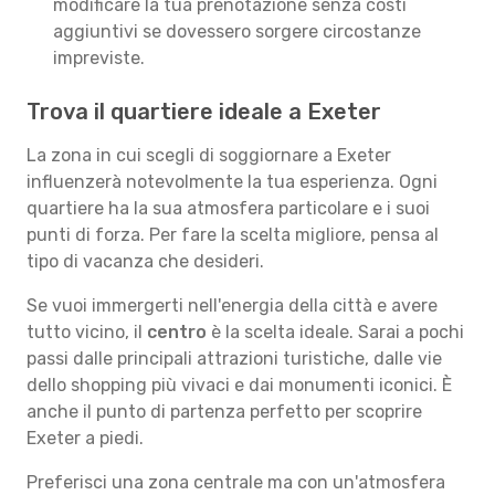
modificare la tua prenotazione senza costi
aggiuntivi se dovessero sorgere circostanze
impreviste.
Trova il quartiere ideale a Exeter
La zona in cui scegli di soggiornare a Exeter
influenzerà notevolmente la tua esperienza. Ogni
quartiere ha la sua atmosfera particolare e i suoi
punti di forza. Per fare la scelta migliore, pensa al
tipo di vacanza che desideri.
Se vuoi immergerti nell'energia della città e avere
tutto vicino, il
centro
è la scelta ideale. Sarai a pochi
passi dalle principali attrazioni turistiche, dalle vie
dello shopping più vivaci e dai monumenti iconici. È
anche il punto di partenza perfetto per scoprire
Exeter a piedi.
Preferisci una zona centrale ma con un'atmosfera