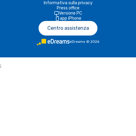
Informativa sulla privacy
Press office
Versione PC
app iPhone
Centro assistenza
eDreams
©
2026
;