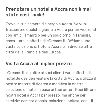
Prenotare un hotel a Accra non è mai
stato così facile!
Trova la tua camera d'albergo a Accra. Se vuoi
trascorrere qualche giorno a Accra per un weekend
con amici, amanti o per un soggiorno in famiglia;
consultare le offerte di eDreams.it! Offriamo una
vasta selezione di hotel a Accra e in diverse altre
città della Francia e dell'Europa.
Visita Accra al miglior prezzo
eDreams Italia offre ai suoi clienti varie offerte di
hotel.Se desideri visitare la città di Accra, utilizza il
nostro motore di ricerca e modifica la nostra
selezione di hotel in base ai tuoi criteri. Puoi filtrare i
nostri hotel a Accra per prezzo, ma anche per
servizio: camera doppia, colazione inclusa, ecc ...Il