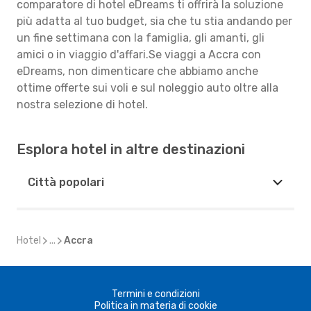
comparatore di hotel eDreams ti offrirà la soluzione
più adatta al tuo budget, sia che tu stia andando per
un fine settimana con la famiglia, gli amanti, gli
amici o in viaggio d'affari.Se viaggi a Accra con
eDreams, non dimenticare che abbiamo anche
ottime offerte sui voli e sul noleggio auto oltre alla
nostra selezione di hotel.
Esplora hotel in altre destinazioni
Città popolari
Hotel
...
Accra
Termini e condizioni
Politica in materia di cookie