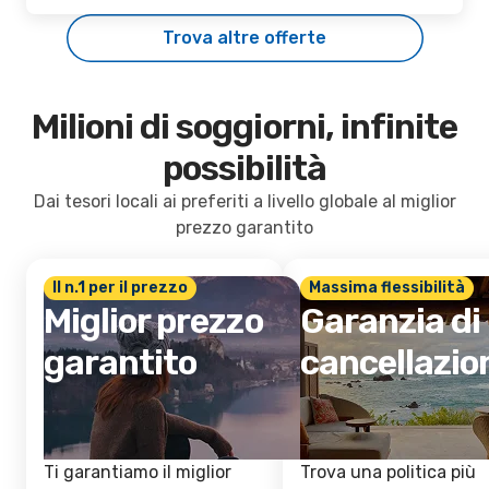
Trova altre offerte
Milioni di soggiorni, infinite
possibilità
Dai tesori locali ai preferiti a livello globale al miglior
prezzo garantito
Il n.1 per il prezzo
Massima flessibilità
Miglior prezzo
Garanzia di
garantito
cancellazio
Ti garantiamo il miglior
Trova una politica più