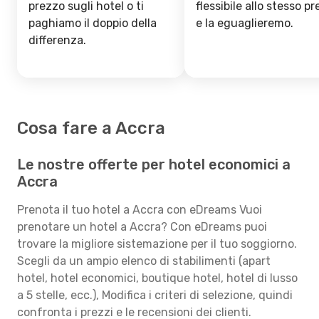
prezzo sugli hotel o ti
flessibile allo stesso p
paghiamo il doppio della
e la eguaglieremo.
differenza.
Cosa fare a Accra
Le nostre offerte per hotel economici a
Accra
Prenota il tuo hotel a Accra con eDreams Vuoi
prenotare un hotel a Accra? Con eDreams puoi
trovare la migliore sistemazione per il tuo soggiorno.
Scegli da un ampio elenco di stabilimenti (apart
hotel, hotel economici, boutique hotel, hotel di lusso
a 5 stelle, ecc.), Modifica i criteri di selezione, quindi
confronta i prezzi e le recensioni dei clienti.