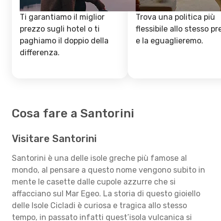
Ti garantiamo il miglior
Trova una politica più
prezzo sugli hotel o ti
flessibile allo stesso p
paghiamo il doppio della
e la eguaglieremo.
differenza.
Cosa fare a Santorini
Visitare Santorini
Santorini è una delle isole greche più famose al
mondo, al pensare a questo nome vengono subito in
mente le casette dalle cupole azzurre che si
affacciano sul Mar Egeo. La storia di questo gioiello
delle Isole Cicladi è curiosa e tragica allo stesso
tempo, in passato infatti quest’isola vulcanica si