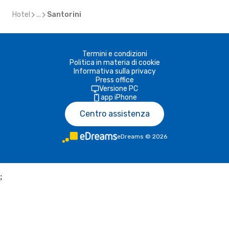
Hotel
...
Santorini
Termini e condizioni
Politica in materia di cookie
Informativa sulla privacy
Press office
Versione PC
app iPhone
Centro assistenza
eDreams
©
2026
;