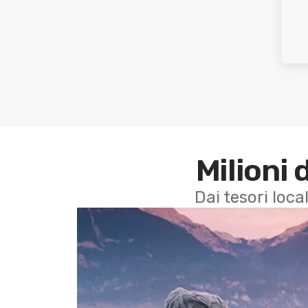
Milioni 
Dai tesori local