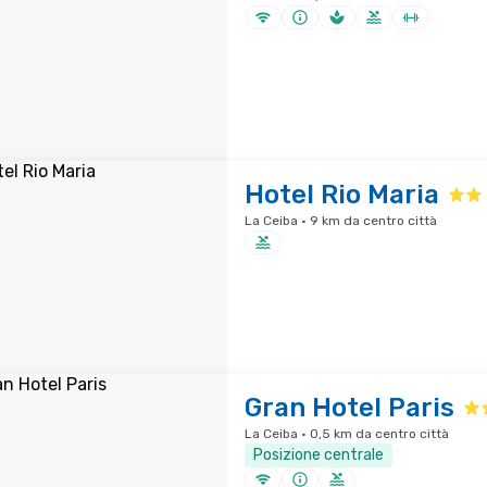
Hotel Rio Maria
La Ceiba · 9 km da centro città
Gran Hotel Paris
La Ceiba · 0,5 km da centro città
Posizione centrale