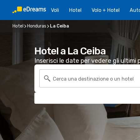
Voli
Hotel
Volo + Hotel
Aut
Hotel
Honduras
La Ceiba
Hotel a La Ceiba
Inserisci le date per vedere gli ultimi p
Cerca una destinazione o un hotel