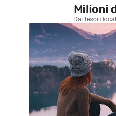
Milioni 
Dai tesori local