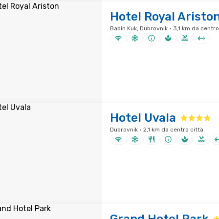
Hotel Royal Aristo
Babin Kuk, Dubrovnik · 3,1 km da centro
Hotel Uvala
Dubrovnik · 2,1 km da centro città