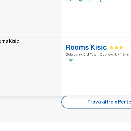
Rooms Kisic
Dubrovnik Old Town, Dubrovnik · 1,6 km
Trova altre offert