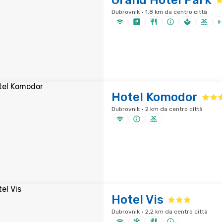
Grand Hotel Park
Dubrovnik · 1,8 km da centro città
Hotel Komodor
Dubrovnik · 2 km da centro città
Hotel Vis
Dubrovnik · 2,2 km da centro città