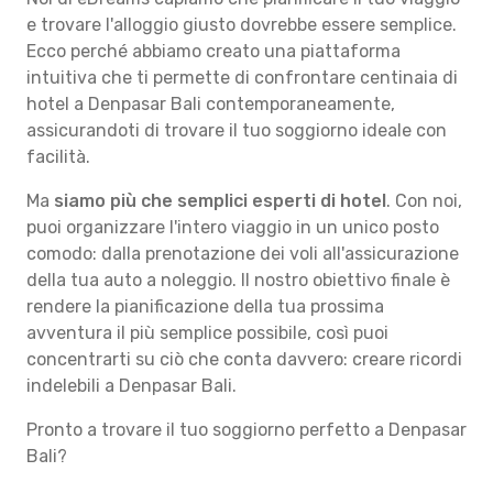
e trovare l'alloggio giusto dovrebbe essere semplice.
Ecco perché abbiamo creato una piattaforma
intuitiva che ti permette di confrontare centinaia di
hotel a Denpasar Bali contemporaneamente,
assicurandoti di trovare il tuo soggiorno ideale con
facilità.
Ma
siamo più che semplici esperti di hotel
. Con noi,
puoi organizzare l'intero viaggio in un unico posto
comodo: dalla prenotazione dei voli all'assicurazione
della tua auto a noleggio. Il nostro obiettivo finale è
rendere la pianificazione della tua prossima
avventura il più semplice possibile, così puoi
concentrarti su ciò che conta davvero: creare ricordi
indelebili a Denpasar Bali.
Pronto a trovare il tuo soggiorno perfetto a Denpasar
Bali?