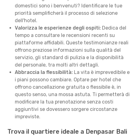
domestici sono i benvenuti? Identificare le tue
priorità semplificherà il processo di selezione
dell'hotel.
Valorizza le esperienze degli ospiti:
Dedica del
tempo a consultare le recensioni recenti su
piattaforme affidabili. Queste testimonianze reali
offrono preziose informazioni sulla qualità del
servizio, gli standard di pulizia e la disponibilità
del personale, tra molti altri dettagli.
Abbraccia la flessibilità:
La vita è imprevedibile e
i piani possono cambiare. Optare per hotel che
offrono cancellazione gratuita o flessibile è, in
questo senso, una mossa astuta. Ti permetterà di
modificare la tua prenotazione senza costi
aggiuntivi se dovessero sorgere circostanze
impreviste.
Trova il quartiere ideale a Denpasar Bali