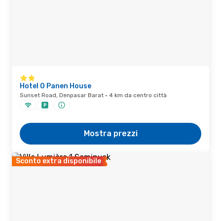
Hotel O Panen House
Sunset Road, Denpasar Barat · 4 km da centro città
Mostra prezzi
Sconto extra disponibile