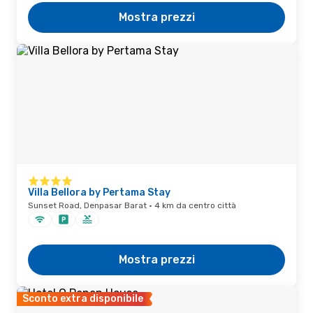
Mostra prezzi
Villa Bellora by Pertama Stay
Sunset Road, Denpasar Barat · 4 km da centro città
Mostra prezzi
Sconto extra disponibile