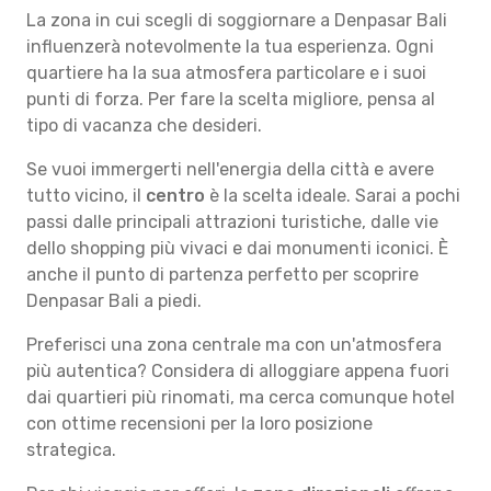
La zona in cui scegli di soggiornare a Denpasar Bali
influenzerà notevolmente la tua esperienza. Ogni
quartiere ha la sua atmosfera particolare e i suoi
punti di forza. Per fare la scelta migliore, pensa al
tipo di vacanza che desideri.
Se vuoi immergerti nell'energia della città e avere
tutto vicino, il
centro
è la scelta ideale. Sarai a pochi
passi dalle principali attrazioni turistiche, dalle vie
dello shopping più vivaci e dai monumenti iconici. È
anche il punto di partenza perfetto per scoprire
Denpasar Bali a piedi.
Preferisci una zona centrale ma con un'atmosfera
più autentica? Considera di alloggiare appena fuori
dai quartieri più rinomati, ma cerca comunque hotel
con ottime recensioni per la loro posizione
strategica.