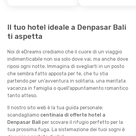
Il tuo hotel ideale a Denpasar Bali
ti aspetta
Noi di eDreams crediamo che il cuore di un viaggio
indimenticabile non sia solo dove vai, ma anche dove
riposi ogni notte. Immagina di svegliarti in un posto
che sembra fatto apposta per te, che tu stia
partendo per un'avventura in solitaria, una meritata
vacanza in famiglia o quell'appuntamento romantico
tanto atteso.
Il nostro sito web è la tua guida personale:
scandagliamo
centinaia di offerte hotel a
Denpasar Bali
per scovare il rifugio perfetto per la
tua prossima fuga. La sistemazione dei tuoi sogni è