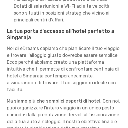
Dotati di sale riunioni e Wi-Fi ad alta velocità,
sono situati in posizioni strategiche vicino ai
principali centri d'affari.
La tua porta d'accesso all'hotel perfetto a
Singaraja
Noi di eDreams capiamo che pianificare il tuo viaggio
e trovare l'alloggio giusto dovrebbe essere semplice.
Ecco perché abbiamo creato una piattaforma
intuitiva che ti permette di confrontare centinaia di
hotel a Singaraja contemporaneamente,
assicurandoti di trovare il tuo soggiorno ideale con
facilità.
Ma
siamo più che semplici esperti di hotel
. Con noi,
puoi organizzare l'intero viaggio in un unico posto
comodo: dalla prenotazione dei voli all'assicurazione
della tua auto a noleggio. Il nostro obiettivo finale è