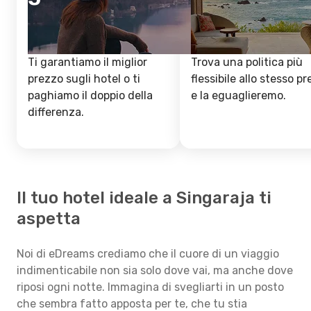
Ti garantiamo il miglior
Trova una politica più
prezzo sugli hotel o ti
flessibile allo stesso p
paghiamo il doppio della
e la eguaglieremo.
differenza.
Il tuo hotel ideale a Singaraja ti
aspetta
Noi di eDreams crediamo che il cuore di un viaggio
indimenticabile non sia solo dove vai, ma anche dove
riposi ogni notte. Immagina di svegliarti in un posto
che sembra fatto apposta per te, che tu stia