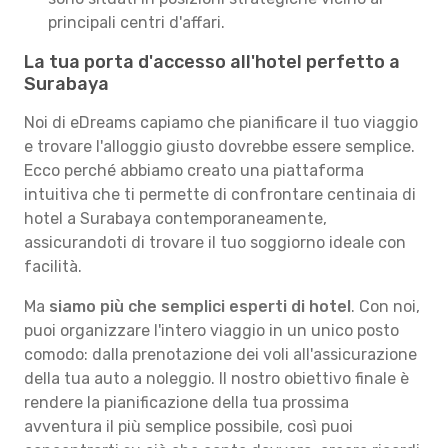
principali centri d'affari.
La tua porta d'accesso all'hotel perfetto a
Surabaya
Noi di eDreams capiamo che pianificare il tuo viaggio
e trovare l'alloggio giusto dovrebbe essere semplice.
Ecco perché abbiamo creato una piattaforma
intuitiva che ti permette di confrontare centinaia di
hotel a Surabaya contemporaneamente,
assicurandoti di trovare il tuo soggiorno ideale con
facilità.
Ma
siamo più che semplici esperti di hotel
. Con noi,
puoi organizzare l'intero viaggio in un unico posto
comodo: dalla prenotazione dei voli all'assicurazione
della tua auto a noleggio. Il nostro obiettivo finale è
rendere la pianificazione della tua prossima
avventura il più semplice possibile, così puoi