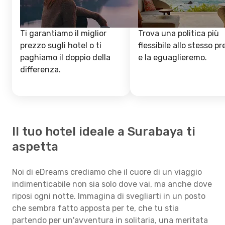
Ti garantiamo il miglior
Trova una politica più
prezzo sugli hotel o ti
flessibile allo stesso p
paghiamo il doppio della
e la eguaglieremo.
differenza.
Il tuo hotel ideale a Surabaya ti
aspetta
Noi di eDreams crediamo che il cuore di un viaggio
indimenticabile non sia solo dove vai, ma anche dove
riposi ogni notte. Immagina di svegliarti in un posto
che sembra fatto apposta per te, che tu stia
partendo per un'avventura in solitaria, una meritata