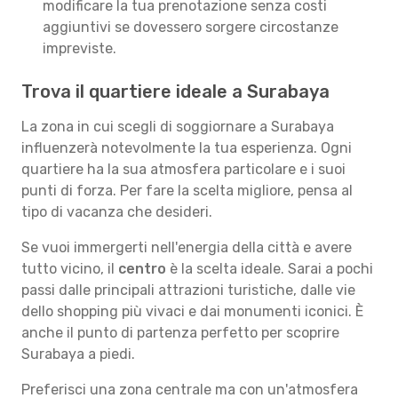
modificare la tua prenotazione senza costi
aggiuntivi se dovessero sorgere circostanze
impreviste.
Trova il quartiere ideale a Surabaya
La zona in cui scegli di soggiornare a Surabaya
influenzerà notevolmente la tua esperienza. Ogni
quartiere ha la sua atmosfera particolare e i suoi
punti di forza. Per fare la scelta migliore, pensa al
tipo di vacanza che desideri.
Se vuoi immergerti nell'energia della città e avere
tutto vicino, il
centro
è la scelta ideale. Sarai a pochi
passi dalle principali attrazioni turistiche, dalle vie
dello shopping più vivaci e dai monumenti iconici. È
anche il punto di partenza perfetto per scoprire
Surabaya a piedi.
Preferisci una zona centrale ma con un'atmosfera