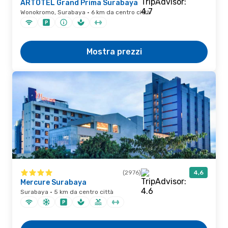
ARTOTEL Grand Prima Surabaya
Wonokromo, Surabaya · 6 km da centro città
Mostra prezzi
(2976)
4,6
Mercure Surabaya
Surabaya · 5 km da centro città