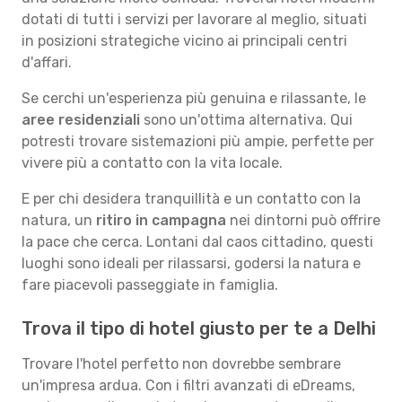
dotati di tutti i servizi per lavorare al meglio, situati
in posizioni strategiche vicino ai principali centri
d'affari.
Se cerchi un'esperienza più genuina e rilassante, le
aree residenziali
sono un'ottima alternativa. Qui
potresti trovare sistemazioni più ampie, perfette per
vivere più a contatto con la vita locale.
E per chi desidera tranquillità e un contatto con la
natura, un
ritiro in campagna
nei dintorni può offrire
la pace che cerca. Lontani dal caos cittadino, questi
luoghi sono ideali per rilassarsi, godersi la natura e
fare piacevoli passeggiate in famiglia.
Trova il tipo di hotel giusto per te a Delhi
Trovare l'hotel perfetto non dovrebbe sembrare
un'impresa ardua. Con i filtri avanzati di eDreams,