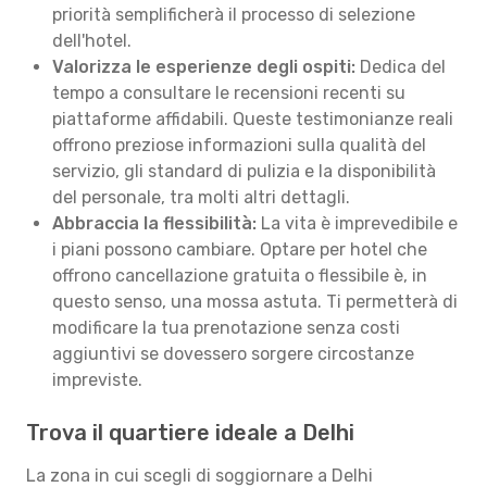
priorità semplificherà il processo di selezione
dell'hotel.
Valorizza le esperienze degli ospiti:
Dedica del
tempo a consultare le recensioni recenti su
piattaforme affidabili. Queste testimonianze reali
offrono preziose informazioni sulla qualità del
servizio, gli standard di pulizia e la disponibilità
del personale, tra molti altri dettagli.
Abbraccia la flessibilità:
La vita è imprevedibile e
i piani possono cambiare. Optare per hotel che
offrono cancellazione gratuita o flessibile è, in
questo senso, una mossa astuta. Ti permetterà di
modificare la tua prenotazione senza costi
aggiuntivi se dovessero sorgere circostanze
impreviste.
Trova il quartiere ideale a Delhi
La zona in cui scegli di soggiornare a Delhi