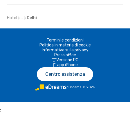
Hotel
...
Delhi
Termini e condizioni
Politica in materia di cookie
Informativa sulla privacy
Press office
Versione PC
app iPhone
Centro assistenza
eDreams
©
2026
;