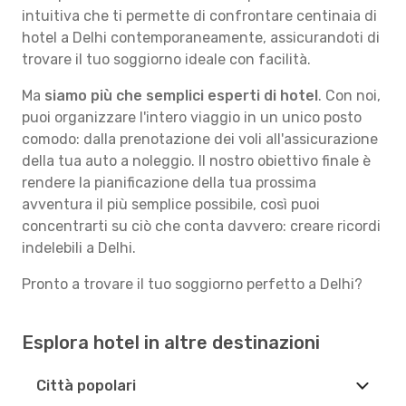
intuitiva che ti permette di confrontare centinaia di
hotel a Delhi contemporaneamente, assicurandoti di
trovare il tuo soggiorno ideale con facilità.
Ma
siamo più che semplici esperti di hotel
. Con noi,
puoi organizzare l'intero viaggio in un unico posto
comodo: dalla prenotazione dei voli all'assicurazione
della tua auto a noleggio. Il nostro obiettivo finale è
rendere la pianificazione della tua prossima
avventura il più semplice possibile, così puoi
concentrarti su ciò che conta davvero: creare ricordi
indelebili a Delhi.
Pronto a trovare il tuo soggiorno perfetto a Delhi?
Esplora hotel in altre destinazioni
Città popolari