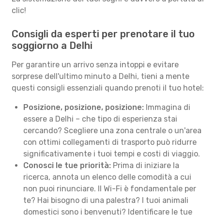
clic!
Consigli da esperti per prenotare il tuo
soggiorno a Delhi
Per garantire un arrivo senza intoppi e evitare
sorprese dell'ultimo minuto a Delhi, tieni a mente
questi consigli essenziali quando prenoti il tuo hotel:
Posizione, posizione, posizione:
Immagina di
essere a Delhi – che tipo di esperienza stai
cercando? Scegliere una zona centrale o un'area
con ottimi collegamenti di trasporto può ridurre
significativamente i tuoi tempi e costi di viaggio.
Conosci le tue priorità:
Prima di iniziare la
ricerca, annota un elenco delle comodità a cui
non puoi rinunciare. Il Wi-Fi è fondamentale per
te? Hai bisogno di una palestra? I tuoi animali
domestici sono i benvenuti? Identificare le tue