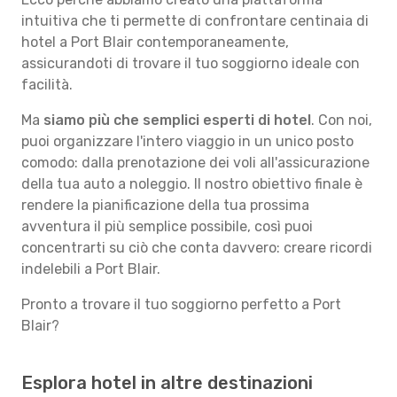
intuitiva che ti permette di confrontare centinaia di
hotel a Port Blair contemporaneamente,
assicurandoti di trovare il tuo soggiorno ideale con
facilità.
Ma
siamo più che semplici esperti di hotel
. Con noi,
puoi organizzare l'intero viaggio in un unico posto
comodo: dalla prenotazione dei voli all'assicurazione
della tua auto a noleggio. Il nostro obiettivo finale è
rendere la pianificazione della tua prossima
avventura il più semplice possibile, così puoi
concentrarti su ciò che conta davvero: creare ricordi
indelebili a Port Blair.
Pronto a trovare il tuo soggiorno perfetto a Port
Blair?
Esplora hotel in altre destinazioni