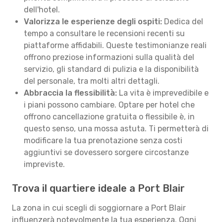
dell'hotel.
Valorizza le esperienze degli ospiti:
Dedica del
tempo a consultare le recensioni recenti su
piattaforme affidabili. Queste testimonianze reali
offrono preziose informazioni sulla qualità del
servizio, gli standard di pulizia e la disponibilità
del personale, tra molti altri dettagli.
Abbraccia la flessibilità:
La vita è imprevedibile e
i piani possono cambiare. Optare per hotel che
offrono cancellazione gratuita o flessibile è, in
questo senso, una mossa astuta. Ti permetterà di
modificare la tua prenotazione senza costi
aggiuntivi se dovessero sorgere circostanze
impreviste.
Trova il quartiere ideale a Port Blair
La zona in cui scegli di soggiornare a Port Blair
influenzerà notevolmente la tua esperienza. Ogni