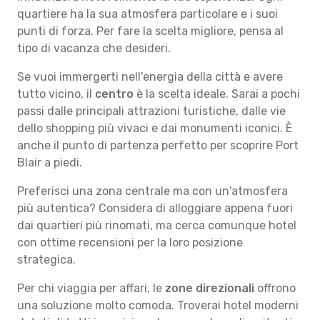
quartiere ha la sua atmosfera particolare e i suoi
punti di forza. Per fare la scelta migliore, pensa al
tipo di vacanza che desideri.
Se vuoi immergerti nell'energia della città e avere
tutto vicino, il
centro
è la scelta ideale. Sarai a pochi
passi dalle principali attrazioni turistiche, dalle vie
dello shopping più vivaci e dai monumenti iconici. È
anche il punto di partenza perfetto per scoprire Port
Blair a piedi.
Preferisci una zona centrale ma con un'atmosfera
più autentica? Considera di alloggiare appena fuori
dai quartieri più rinomati, ma cerca comunque hotel
con ottime recensioni per la loro posizione
strategica.
Per chi viaggia per affari, le
zone direzionali
offrono
una soluzione molto comoda. Troverai hotel moderni