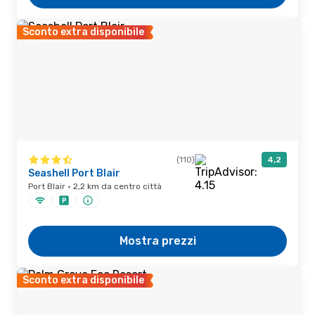
Sconto extra disponibile
(110)
4,2
Seashell Port Blair
Port Blair · 2,2 km da centro città
Mostra prezzi
Sconto extra disponibile