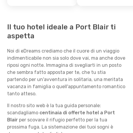
Il tuo hotel ideale a Port Blair ti
aspetta
Noi di eDreams crediamo che il cuore di un viaggio
indimenticabile non sia solo dove vai, ma anche dove
riposi ogni notte. Immagina di svegliarti in un posto
che sembra fatto apposta per te, che tu stia
partendo per un'avventura in solitaria, una meritata
vacanza in famiglia o quell'appuntamento romantico
tanto atteso.
Il nostro sito web è la tua guida personale:
scandagliamo
centinaia di offerte hotel a Port
Blair
per scovare il rifugio perfetto per la tua
prossima fuga. La sistemazione dei tuoi sogni è