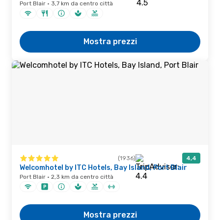
Port Blair · 3,7 km da centro città
Mostra prezzi
(1936)
4,4
Welcomhotel by ITC Hotels, Bay Island, Port Blair
Port Blair · 2,3 km da centro città
Mostra prezzi