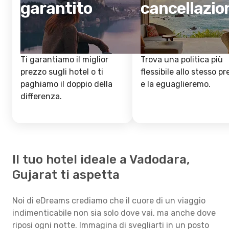
garantito
cancellazio
Ti garantiamo il miglior
Trova una politica più
prezzo sugli hotel o ti
flessibile allo stesso p
paghiamo il doppio della
e la eguaglieremo.
differenza.
Il tuo hotel ideale a Vadodara,
Gujarat ti aspetta
Noi di eDreams crediamo che il cuore di un viaggio
indimenticabile non sia solo dove vai, ma anche dove
riposi ogni notte. Immagina di svegliarti in un posto