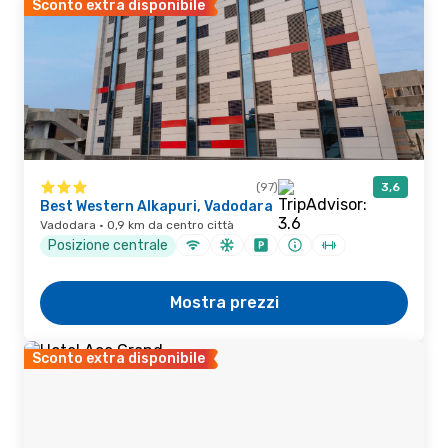
Sconto extra disponibile
(97)
3,6
Best Western Alkapuri, Vadodara
Vadodara · 0,9 km da centro città
Posizione centrale
Mostra prezzi
Sconto extra disponibile