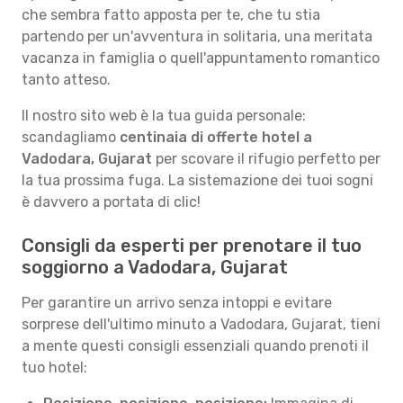
che sembra fatto apposta per te, che tu stia
partendo per un'avventura in solitaria, una meritata
vacanza in famiglia o quell'appuntamento romantico
tanto atteso.
Il nostro sito web è la tua guida personale:
scandagliamo
centinaia di offerte hotel a
Vadodara, Gujarat
per scovare il rifugio perfetto per
la tua prossima fuga. La sistemazione dei tuoi sogni
è davvero a portata di clic!
Consigli da esperti per prenotare il tuo
soggiorno a Vadodara, Gujarat
Per garantire un arrivo senza intoppi e evitare
sorprese dell'ultimo minuto a Vadodara, Gujarat, tieni
a mente questi consigli essenziali quando prenoti il
tuo hotel: