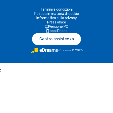
Termini e condizioni
Politica in materia di cookie
Informativa sulla privacy
Press office
Versione PC
app iPhone
Centro assistenza
eDreams
©
2026
;