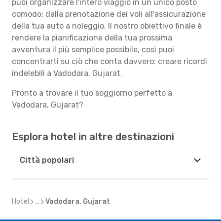
puoi organizzare l'intero viaggio in un unico posto
comodo: dalla prenotazione dei voli all'assicurazione
della tua auto a noleggio. Il nostro obiettivo finale è
rendere la pianificazione della tua prossima
avventura il più semplice possibile, così puoi
concentrarti su ciò che conta davvero: creare ricordi
indelebili a Vadodara, Gujarat.
Pronto a trovare il tuo soggiorno perfetto a
Vadodara, Gujarat?
Esplora hotel in altre destinazioni
Città popolari
Hotel
...
Vadodara, Gujarat