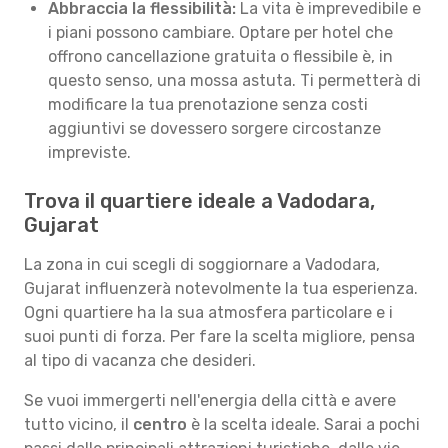
Abbraccia la flessibilità:
La vita è imprevedibile e
i piani possono cambiare. Optare per hotel che
offrono cancellazione gratuita o flessibile è, in
questo senso, una mossa astuta. Ti permetterà di
modificare la tua prenotazione senza costi
aggiuntivi se dovessero sorgere circostanze
impreviste.
Trova il quartiere ideale a Vadodara,
Gujarat
La zona in cui scegli di soggiornare a Vadodara,
Gujarat influenzerà notevolmente la tua esperienza.
Ogni quartiere ha la sua atmosfera particolare e i
suoi punti di forza. Per fare la scelta migliore, pensa
al tipo di vacanza che desideri.
Se vuoi immergerti nell'energia della città e avere
tutto vicino, il
centro
è la scelta ideale. Sarai a pochi