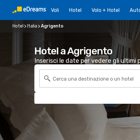
Voli
Hotel
Volo + Hotel
Aut
Hotel
Italia
Agrigento
Hotel a Agrigento
Inserisci le date per vedere gli ultimi p
Cerca una destinazione o un hotel