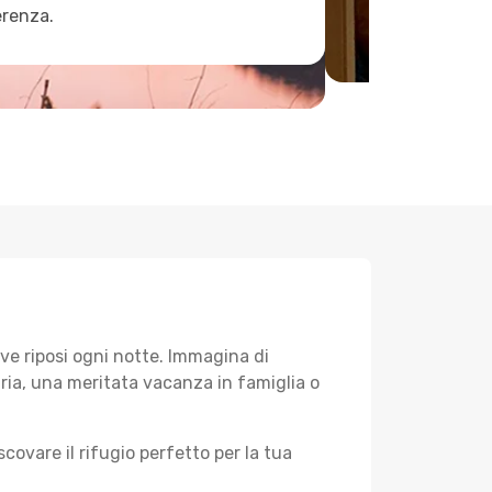
erenza.
ve riposi ogni notte. Immagina di
aria, una meritata vacanza in famiglia o
scovare il rifugio perfetto per la tua