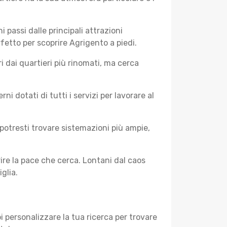
i passi dalle principali attrazioni
rfetto per scoprire Agrigento a piedi.
 dai quartieri più rinomati, ma cerca
 dotati di tutti i servizi per lavorare al
potresti trovare sistemazioni più ampie,
rire la pace che cerca. Lontani dal caos
glia.
 personalizzare la tua ricerca per trovare