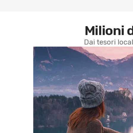
Milioni 
Dai tesori local