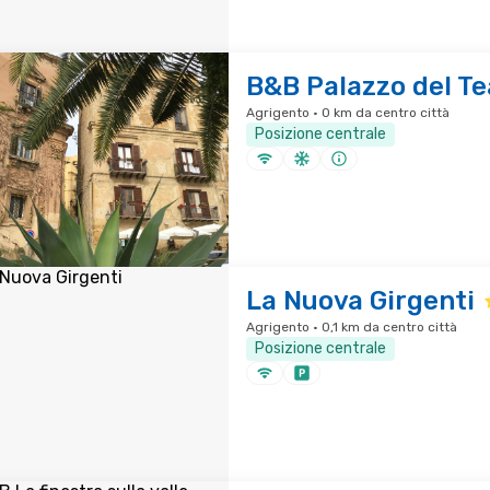
B&B Palazzo del Te
Agrigento · 0 km da centro città
Posizione centrale
La Nuova Girgenti
Agrigento · 0,1 km da centro città
Posizione centrale