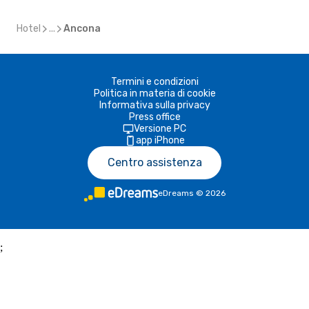
Hotel
...
Ancona
Termini e condizioni
Politica in materia di cookie
Informativa sulla privacy
Press office
Versione PC
app iPhone
Centro assistenza
eDreams
©
2026
;