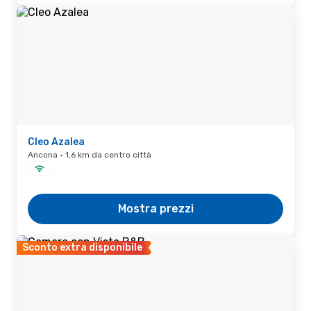
Cleo Azalea
Ancona · 1,6 km da centro città
Mostra prezzi
Sconto extra disponibile