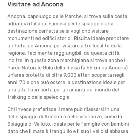
Visitare ad Ancona
Ancona, capoluogo delle Marche, si trova sulla costa
adriatica italiana. Famosa per le spiagge è una
destinazione perfetta se si vogliono visitare
monumenti ed edifici storici. Risulta ideale prenotare
un hotel ad Ancona per visitare altre località della
regione, facilmente raggiungibili da questa città.
Inoltre, in questa zona marchigiana si trova anche il
Parco Naturale Gola della Rossa (a 65 km da Ancona),
un’area protetta di oltre 9.000 ettari scoperta negli
anni '70 e che può essere la destinazione ideale per
una gita fuori porta per gli amanti del mondo del
trekking o della speleologia.
Chi invece preferisce il mare può rilassarsi in una
delle spiagge di Ancona o nelle vicinanze, come la
Spiaggia di Velluto, ideale per le famiglie con bambini
dato che il mare è tranquillo e il suo livello si abbassa