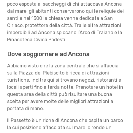
poco esposta ai saccheggi di chi attaccava Ancona
dal mare, gli abitanti conservarono qui le reliquie dei
santi e nel 1300 la chiesa venne dedicata a San
Ciriaco, protettore della città. Tra le altre attrazioni
imperdibili ad Ancona spiccano l’Arco di Traiano e la
Pinacoteca Civica Podesti.
Dove soggiornare ad Ancona
Abbiamo visto che la zona centrale che si affaccia
sulla Piazza del Plebiscito è ricca di attrazioni
turistiche, inoltre qui si trovano negozi, ristoranti e
locali aperti fino a tarda notte. Prenotare un hotel in
questa area della città può risultare una buona
scelta per avere molte delle migliori attrazioni a
portata di mano.
Il Passetto è un rione di Ancona che ospita un parco
la cui posizione affacciata sul mare lo rende un