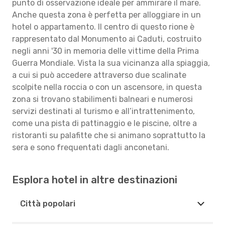
punto di osservazione ideale per ammirare il mare.
Anche questa zona è perfetta per alloggiare in un
hotel o appartamento. Il centro di questo rione è
rappresentato dal Monumento ai Caduti, costruito
negli anni '30 in memoria delle vittime della Prima
Guerra Mondiale. Vista la sua vicinanza alla spiaggia,
a cui si può accedere attraverso due scalinate
scolpite nella roccia o con un ascensore, in questa
zona si trovano stabilimenti balneari e numerosi
servizi destinati al turismo e all’intrattenimento,
come una pista di pattinaggio e le piscine, oltre a
ristoranti su palafitte che si animano soprattutto la
sera e sono frequentati dagli anconetani.
Esplora hotel in altre destinazioni
Città popolari