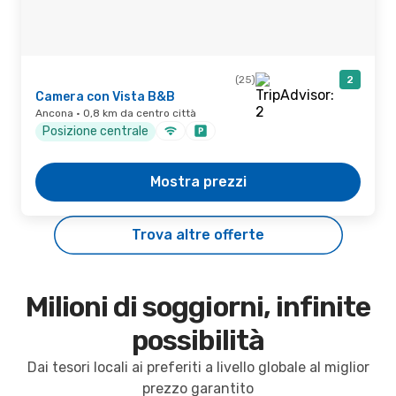
(25)
2
Camera con Vista B&B
Ancona · 0,8 km da centro città
Posizione centrale
Mostra prezzi
Trova altre offerte
Milioni di soggiorni, infinite
possibilità
Dai tesori locali ai preferiti a livello globale al miglior
prezzo garantito