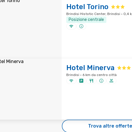
Hotel Torino
Brindisi Histotic Center, Brindisi · 0,4
Posizione centrale
Hotel Minerva
Brindisi · 6 km da centro città
Trova altre offert