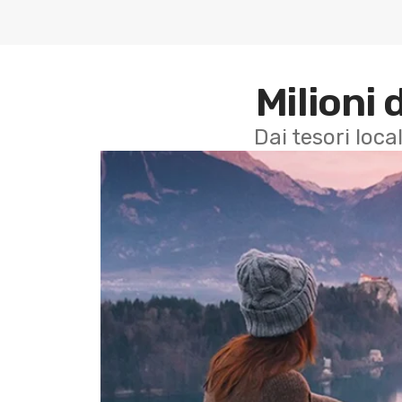
Milioni 
Dai tesori local