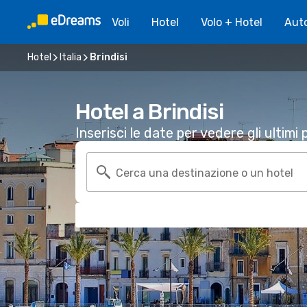
Voli
Hotel
Volo + Hotel
Aut
Hotel
Italia
Brindisi
Hotel a Brindisi
Inserisci le date per vedere gli ultimi p
Cerca una destinazione o un hotel