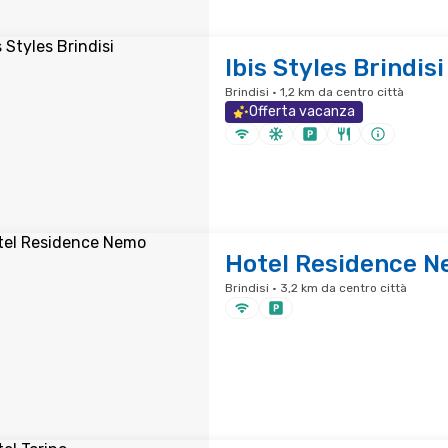
Ibis Styles Brindisi
Brindisi · 1,2 km da centro città
Offerta vacanza
Hotel Residence 
Brindisi · 3,2 km da centro città