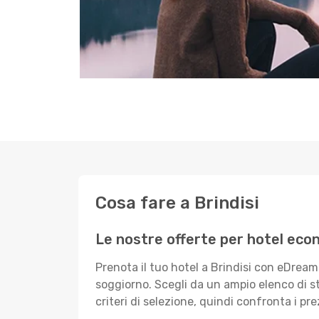
Cosa fare a Brindisi
Le nostre offerte per hotel econ
Prenota il tuo hotel a Brindisi con eDream
soggiorno. Scegli da un ampio elenco di sta
criteri di selezione, quindi confronta i prez