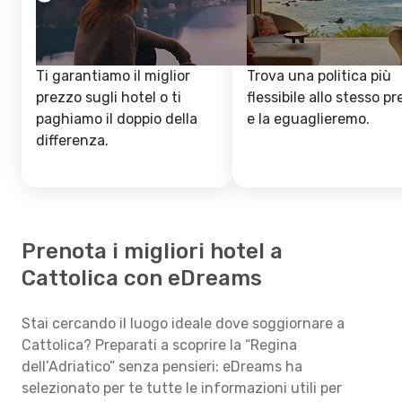
Ti garantiamo il miglior
Trova una politica più
prezzo sugli hotel o ti
flessibile allo stesso p
paghiamo il doppio della
e la eguaglieremo.
differenza.
Prenota i migliori hotel a
Cattolica con eDreams
Stai cercando il luogo ideale dove soggiornare a
Cattolica? Preparati a scoprire la “Regina
dell’Adriatico” senza pensieri: eDreams ha
selezionato per te tutte le informazioni utili per