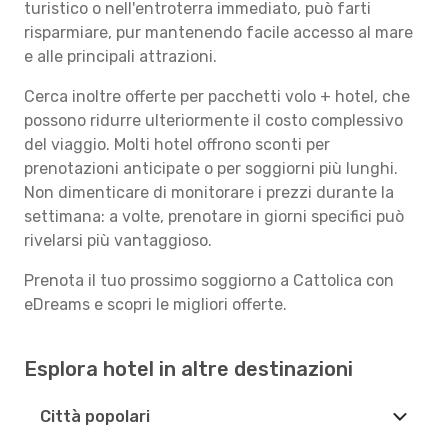
turistico o nell'entroterra immediato, può farti
risparmiare, pur mantenendo facile accesso al mare
e alle principali attrazioni.
Cerca inoltre offerte per pacchetti volo + hotel, che
possono ridurre ulteriormente il costo complessivo
del viaggio. Molti hotel offrono sconti per
prenotazioni anticipate o per soggiorni più lunghi.
Non dimenticare di monitorare i prezzi durante la
settimana: a volte, prenotare in giorni specifici può
rivelarsi più vantaggioso.
Prenota il tuo prossimo soggiorno a Cattolica con
eDreams e scopri le migliori offerte.
Esplora hotel in altre destinazioni
Città popolari