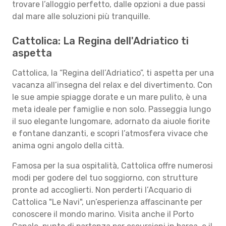
trovare l’alloggio perfetto, dalle opzioni a due passi
dal mare alle soluzioni più tranquille.
Cattolica: La Regina dell'Adriatico ti
aspetta
Cattolica, la “Regina dell’Adriatico”, ti aspetta per una
vacanza all’insegna del relax e del divertimento. Con
le sue ampie spiagge dorate e un mare pulito, è una
meta ideale per famiglie e non solo. Passeggia lungo
il suo elegante lungomare, adornato da aiuole fiorite
e fontane danzanti, e scopri l’atmosfera vivace che
anima ogni angolo della città.
Famosa per la sua ospitalità, Cattolica offre numerosi
modi per godere del tuo soggiorno, con strutture
pronte ad accoglierti. Non perderti l’Acquario di
Cattolica "Le Navi", un’esperienza affascinante per
conoscere il mondo marino. Visita anche il Porto