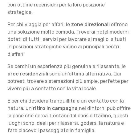
con ottime recensioni per la loro posizione
strategica.
Per chi viaggia per affari, le
zone direzionali
offrono
una soluzione molto comoda. Troverai hotel moderni
dotati di tutti i servizi per lavorare al meglio, situati
in posizioni strategiche vicino ai principali centri
d'affari.
Se cerchi un'esperienza più genuina e rilassante, le
aree residenziali
sono un'ottima alternativa. Qui
potresti trovare sistemazioni più ampie, perfette per
vivere più a contatto con la vita locale.
E per chi desidera tranquillità e un contatto con la
natura, un
ritiro in campagna
nei dintorni può offrire
la pace che cerca. Lontani dal caos cittadino, questi
luoghi sono ideali per rilassarsi, godersi la natura e
fare piacevoli passeggiate in famiglia.