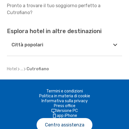
Pronto a trovare il tuo soggiorno perfetto a
Cutrofiano?
Esplora hotel in altre destinazioni
Città popolari
Hotel
...
Cutrofiano
Termini e condizioni
Politica in materia di cookie
Informativa sulla privacy
Press office
Versione PC
app iPhone
Centro assistenza