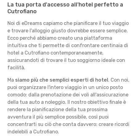
La tua porta d'accesso all'hotel perfetto a
Cutrofiano
Noi di eDreams capiamo che pianificare il tuo viaggio
e trovare l'alloggio giusto dovrebbe essere semplice.
Ecco perché abbiamo creato una piattaforma
intuitiva che ti permette di confrontare centinaia di
hotel a Cutrofiano contemporaneamente,
assicurandoti di trovare il tuo soggiorno ideale con
facilità.
Ma
siamo più che semplici esperti di hotel
. Con noi,
puoi organizzare l'intero viaggio in un unico posto
comodo: dalla prenotazione dei voli all'assicurazione
della tua auto a noleggio. Il nostro obiettivo finale è
rendere la pianificazione della tua prossima
avventura il più semplice possibile, così puoi
concentrarti su ciò che conta davvero: creare ricordi
indelebili a Cutrofiano.