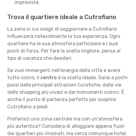
impreviste.
Trova il quartiere ideale a Cutrofiano
La zona in cui scegli di soggiornare a Cutrofiano
influenzerà notevolmente la tua esperienza. Ogni
quartiere ha la sua atmosfera particolare e i suoi
punti di forza. Per fare la scelta migliore, pensa al
tipo di vacanza che desideri.
Se vuoi immergerti nell'energia della città e avere
tutto vicino, il
centro
è la scelta ideale. Sarai a pochi
passi dalle principali attrazioni turistiche, dalle vie
dello shopping più vivaci e dai monumenti iconici. È
anche il punto di partenza perfetto per scoprire
Cutrofiano a piedi.
Preferisci una zona centrale ma con un'atmosfera
più autentica? Considera di alloggiare appena fuori
dai quartieri più rinomati, ma cerca comunque hotel