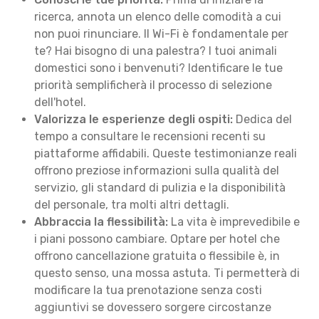
ricerca, annota un elenco delle comodità a cui
non puoi rinunciare. Il Wi-Fi è fondamentale per
te? Hai bisogno di una palestra? I tuoi animali
domestici sono i benvenuti? Identificare le tue
priorità semplificherà il processo di selezione
dell'hotel.
Valorizza le esperienze degli ospiti:
Dedica del
tempo a consultare le recensioni recenti su
piattaforme affidabili. Queste testimonianze reali
offrono preziose informazioni sulla qualità del
servizio, gli standard di pulizia e la disponibilità
del personale, tra molti altri dettagli.
Abbraccia la flessibilità:
La vita è imprevedibile e
i piani possono cambiare. Optare per hotel che
offrono cancellazione gratuita o flessibile è, in
questo senso, una mossa astuta. Ti permetterà di
modificare la tua prenotazione senza costi
aggiuntivi se dovessero sorgere circostanze