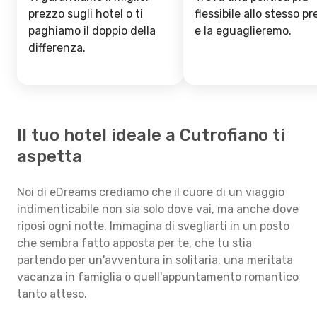
prezzo sugli hotel o ti
flessibile allo stesso p
paghiamo il doppio della
e la eguaglieremo.
differenza.
Il tuo hotel ideale a Cutrofiano ti
aspetta
Noi di eDreams crediamo che il cuore di un viaggio
indimenticabile non sia solo dove vai, ma anche dove
riposi ogni notte. Immagina di svegliarti in un posto
che sembra fatto apposta per te, che tu stia
partendo per un'avventura in solitaria, una meritata
vacanza in famiglia o quell'appuntamento romantico
tanto atteso.